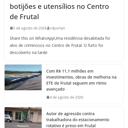
botijões e utensílios no Centro
de Frutal
5 de agosto de 2026
rdportari
Share this on WhatsAppUma residência desabitada foi
alvo de criminosos no Centro de Frutal. O furto foi
descoberto na tarde
Com R$ 11,1 milhões em
investimentos, obras de melhoria na
ETE de Frutal seguem em ritmo
avançado
4 de agosto de 2026
Autor de agressão contra
trabalhadora do estacionamento
rotativo é preso em Frutal