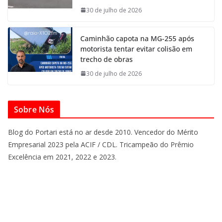
30 de julho de 2026
Caminhão capota na MG-255 após
motorista tentar evitar colisão em
trecho de obras
30 de julho de 2026
Sobre Nós
Blog do Portari está no ar desde 2010. Vencedor do Mérito
Empresarial 2023 pela ACIF / CDL. Tricampeão do Prêmio
Excelência em 2021, 2022 e 2023.