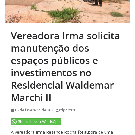
Vereadora Irma solicita
manutenção dos
espaços públicos e
investimentos no
Residencial Waldemar
Marchi II
18 de fevereiro de 2023
rdportari
Share this on WhatsApp
A vereadora Irma Rezende Rocha foi autora de uma