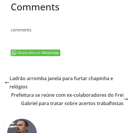
Comments
comments
Share this on WhatsApp
Ladrão arromba janela para furtar chapinha e
relógios
Prefeitura se reúne com ex-colaboradores do Frei
Gabriel para tratar sobre acertos trabalhistas