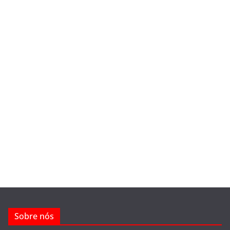
Sobre nós