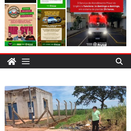
estacionamento rotativo é preso em Frutal