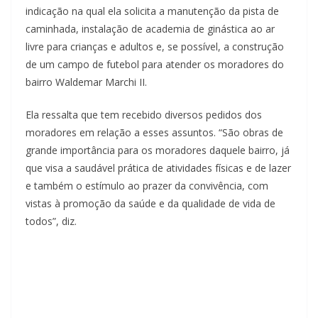
indicação na qual ela solicita a manutenção da pista de
caminhada, instalação de academia de ginástica ao ar
livre para crianças e adultos e, se possível, a construção
de um campo de futebol para atender os moradores do
bairro Waldemar Marchi II.
Ela ressalta que tem recebido diversos pedidos dos
moradores em relação a esses assuntos. “São obras de
grande importância para os moradores daquele bairro, já
que visa a saudável prática de atividades físicas e de lazer
e também o estímulo ao prazer da convivência, com
vistas à promoção da saúde e da qualidade de vida de
todos”, diz.