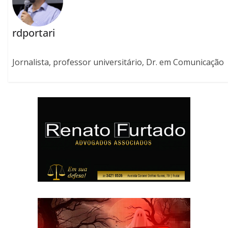
rdportari
Jornalista, professor universitário, Dr. em Comunicação