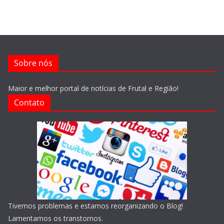
Sobre nós
Maior e melhor portal de notícias de Frutal e Região!
Contato
Tivemos problemas e estamos reorganizando o Blog!
Lamentamos os transtornos.