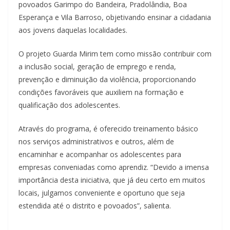
povoados Garimpo do Bandeira, Pradolândia, Boa
Esperança e Vila Barroso, objetivando ensinar a cidadania
aos jovens daquelas localidades.
O projeto Guarda Mirim tem como missão contribuir com
a inclusão social, geração de emprego e renda,
prevenção e diminuição da violência, proporcionando
condições favoráveis que auxiliem na formação e
qualificação dos adolescentes.
Através do programa, é oferecido treinamento básico
nos serviços administrativos e outros, além de
encaminhar e acompanhar os adolescentes para
empresas conveniadas como aprendiz. “Devido a imensa
importância desta iniciativa, que já deu certo em muitos
locais, julgamos conveniente e oportuno que seja
estendida até o distrito e povoados”, salienta.