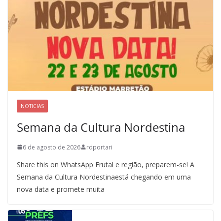
NOTICIAS
Semana da Cultura Nordestina
6 de agosto de 2026
rdportari
Share this on WhatsApp Frutal e região, preparem-se! A
Semana da Cultura Nordestinaestá chegando em uma
nova data e promete muita