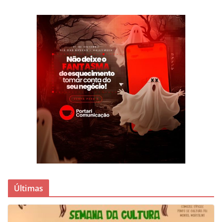
Últimas