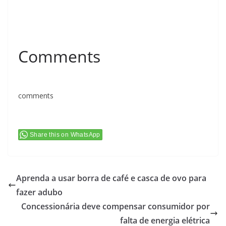
Comments
comments
Share this on WhatsApp
Aprenda a usar borra de café e casca de ovo para
fazer adubo
Concessionária deve compensar consumidor por
falta de energia elétrica