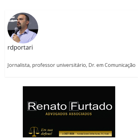
rdportari
Jornalista, professor universitário, Dr. em Comunicação