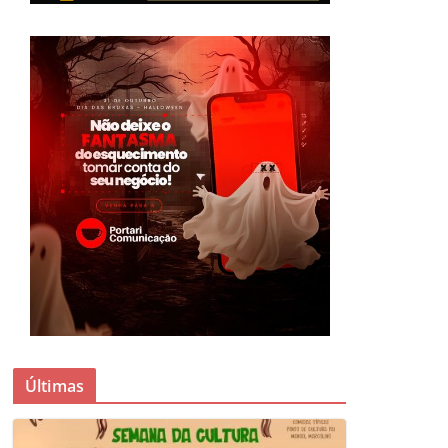
Últimas