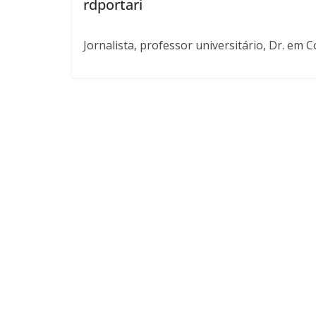
rdportari
Jornalista, professor universitário, Dr. em