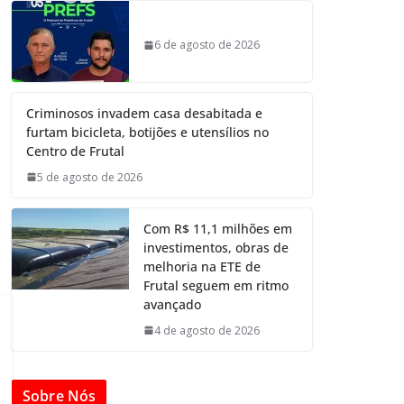
6 de agosto de 2026
Criminosos invadem casa desabitada e
furtam bicicleta, botijões e utensílios no
Centro de Frutal
5 de agosto de 2026
Com R$ 11,1 milhões em
investimentos, obras de
melhoria na ETE de
Frutal seguem em ritmo
avançado
4 de agosto de 2026
Sobre Nós