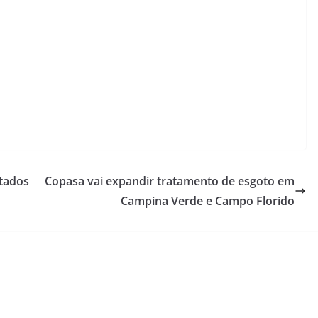
atados
Copasa vai expandir tratamento de esgoto em
Campina Verde e Campo Florido