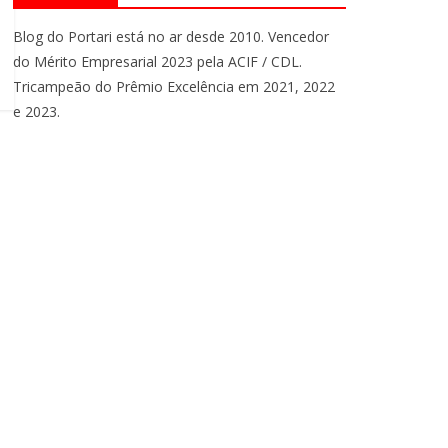
Blog do Portari está no ar desde 2010. Vencedor
do Mérito Empresarial 2023 pela ACIF / CDL.
Tricampeão do Prêmio Excelência em 2021, 2022
e 2023.