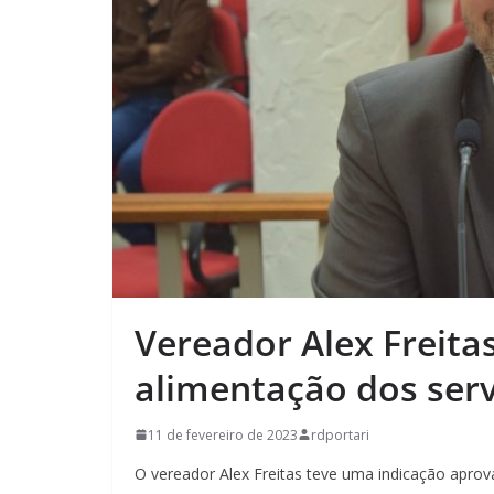
Vereador Alex Freitas
alimentação dos serv
11 de fevereiro de 2023
rdportari
O vereador Alex Freitas teve uma indicação apro