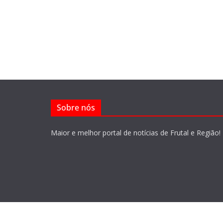
Sobre nós
Maior e melhor portal de notícias de Frutal e Região!