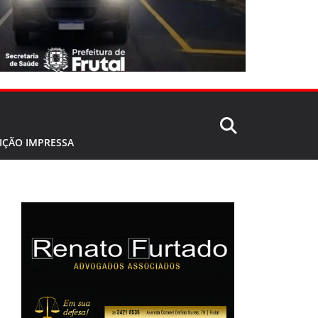
IÇÃO IMPRESSA