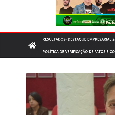
RESULTADOS- DESTAQUE EMPRESARIAL 2
POLÍTICA DE VERIFICAÇÃO DE FATOS E C