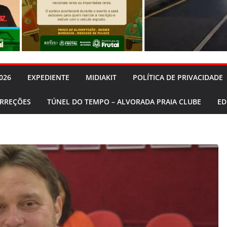
026
EXPEDIENTE
MIDIAKIT
POLÍTICA DE PRIVACIDADE
ORREÇÕES
TÚNEL DO TEMPO – ALVORADA PRAIA CLUBE
ED