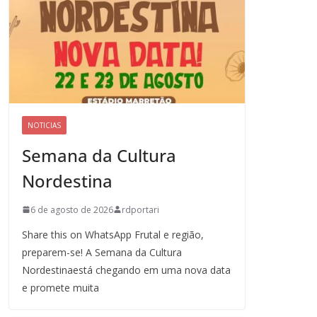
NOTICIAS
Semana da Cultura
Nordestina
6 de agosto de 2026
rdportari
Share this on WhatsApp Frutal e região,
preparem-se! A Semana da Cultura
Nordestinaestá chegando em uma nova data
e promete muita