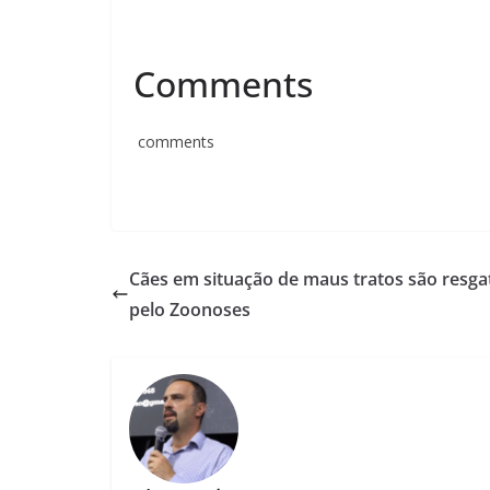
Comments
comments
Cães em situação de maus tratos são resg
pelo Zoonoses