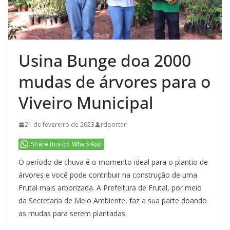
Usina Bunge doa 2000
mudas de árvores para o
Viveiro Municipal
21 de fevereiro de 2023
rdportari
Share this on WhatsApp
O período de chuva é o momento ideal para o plantio de
árvores e você pode contribuir na construção de uma
Frutal mais arborizada. A Prefeitura de Frutal, por meio
da Secretaria de Meio Ambiente, faz a sua parte doando
as mudas para serem plantadas.