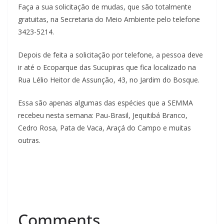
Faça a sua solicitação de mudas, que são totalmente
gratuitas, na Secretaria do Meio Ambiente pelo telefone
3423-5214.
Depois de feita a solicitação por telefone, a pessoa deve
ir até o Ecoparque das Sucupiras que fica localizado na
Rua Lélio Heitor de Assunção, 43, no Jardim do Bosque.
Essa são apenas algumas das espécies que a SEMMA
recebeu nesta semana: Pau-Brasil, Jequitibá Branco,
Cedro Rosa, Pata de Vaca, Araçá do Campo e muitas
outras.
Comments