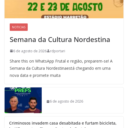
NOTICIAS
Semana da Cultura Nordestina
6 de agosto de 2026
rdportari
Share this on WhatsApp Frutal e região, preparem-se! A
Semana da Cultura Nordestinaestá chegando em uma
nova data e promete muita
6 de agosto de 2026
Criminosos invadem casa desabitada e furtam bicicleta,