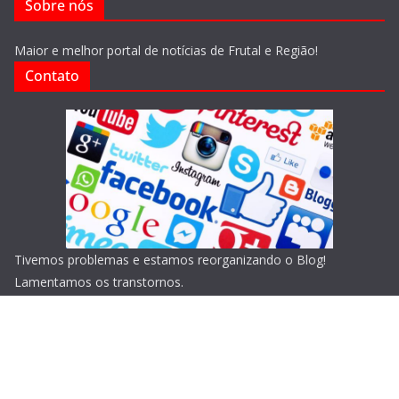
Sobre nós
Maior e melhor portal de notícias de Frutal e Região!
Contato
Tivemos problemas e estamos reorganizando o Blog!
Lamentamos os transtornos.
Copyright © 2026
Blog do Portari
. Todos os direitos