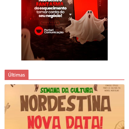
Últimas