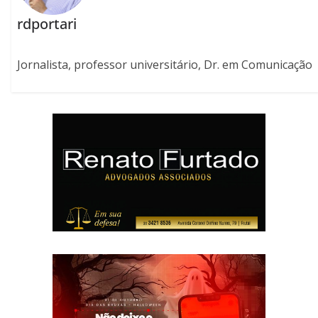
rdportari
Jornalista, professor universitário, Dr. em Comunicação