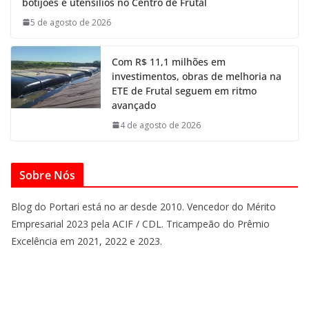
botijões e utensílios no Centro de Frutal
5 de agosto de 2026
Com R$ 11,1 milhões em
investimentos, obras de melhoria na
ETE de Frutal seguem em ritmo
avançado
4 de agosto de 2026
Sobre Nós
Blog do Portari está no ar desde 2010. Vencedor do Mérito
Empresarial 2023 pela ACIF / CDL. Tricampeão do Prêmio
Excelência em 2021, 2022 e 2023.