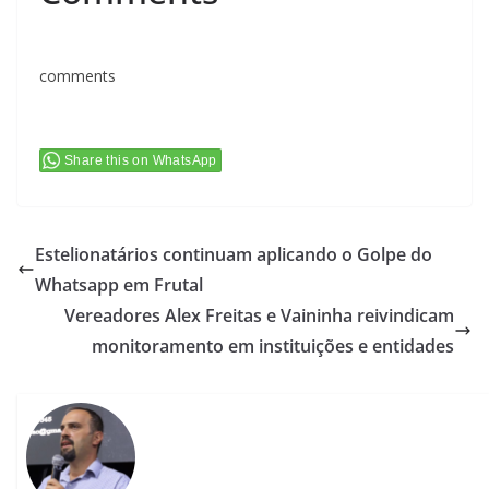
comments
Share this on WhatsApp
Estelionatários continuam aplicando o Golpe do
Whatsapp em Frutal
Vereadores Alex Freitas e Vaininha reivindicam
monitoramento em instituições e entidades