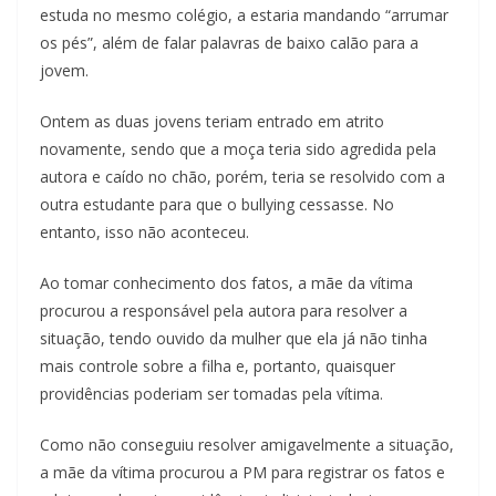
estuda no mesmo colégio, a estaria mandando “arrumar
os pés”, além de falar palavras de baixo calão para a
jovem.
Ontem as duas jovens teriam entrado em atrito
novamente, sendo que a moça teria sido agredida pela
autora e caído no chão, porém, teria se resolvido com a
outra estudante para que o bullying cessasse. No
entanto, isso não aconteceu.
Ao tomar conhecimento dos fatos, a mãe da vítima
procurou a responsável pela autora para resolver a
situação, tendo ouvido da mulher que ela já não tinha
mais controle sobre a filha e, portanto, quaisquer
providências poderiam ser tomadas pela vítima.
Como não conseguiu resolver amigavelmente a situação,
a mãe da vítima procurou a PM para registrar os fatos e