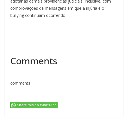
adotar as demais providências judiciais, inclusive, com
comprovações de mensagens em que a injúria e o
bullying continuam ocorrendo.
Comments
comments
Share this on WhatsApp