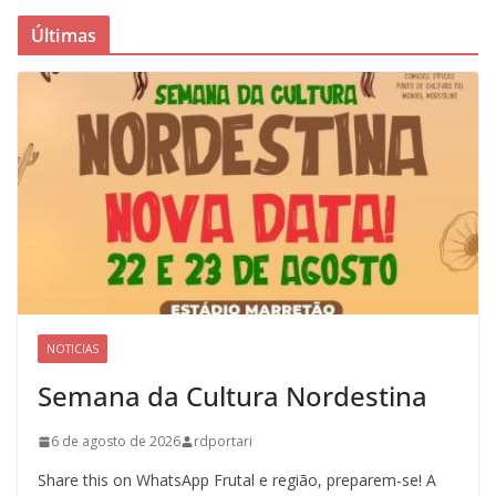
Últimas
NOTICIAS
Semana da Cultura Nordestina
6 de agosto de 2026
rdportari
Share this on WhatsApp Frutal e região, preparem-se! A