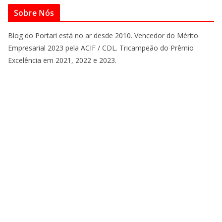
Sobre Nós
Blog do Portari está no ar desde 2010. Vencedor do Mérito
Empresarial 2023 pela ACIF / CDL. Tricampeão do Prêmio
Excelência em 2021, 2022 e 2023.