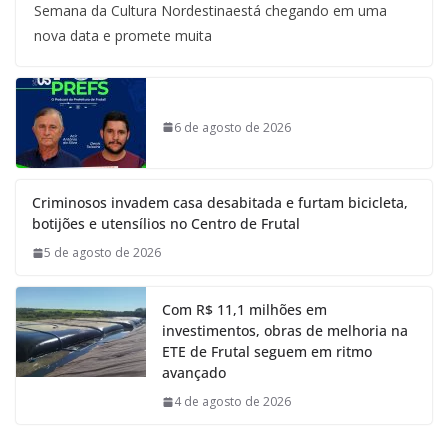
Semana da Cultura Nordestinaestá chegando em uma
nova data e promete muita
6 de agosto de 2026
Criminosos invadem casa desabitada e furtam bicicleta,
botijões e utensílios no Centro de Frutal
5 de agosto de 2026
Com R$ 11,1 milhões em
investimentos, obras de melhoria na
ETE de Frutal seguem em ritmo
avançado
4 de agosto de 2026