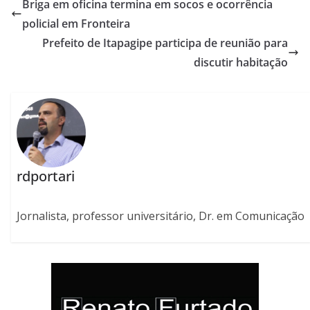
Briga em oficina termina em socos e ocorrência
policial em Fronteira
Prefeito de Itapagipe participa de reunião para
discutir habitação
rdportari
Jornalista, professor universitário, Dr. em Comunicação