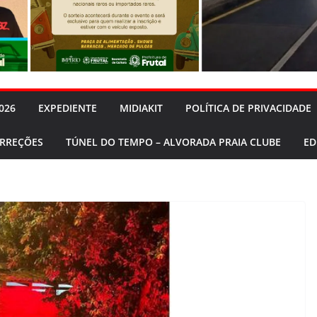
026
EXPEDIENTE
MIDIAKIT
POLÍTICA DE PRIVACIDADE
ORREÇÕES
TÚNEL DO TEMPO – ALVORADA PRAIA CLUBE
ED