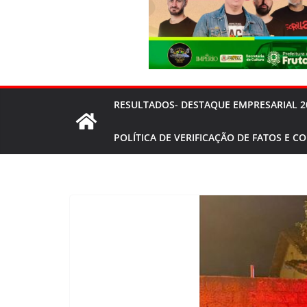
RESULTADOS- DESTAQUE EMPRESARIAL 2
POLÍTICA DE VERIFICAÇÃO DE FATOS E C