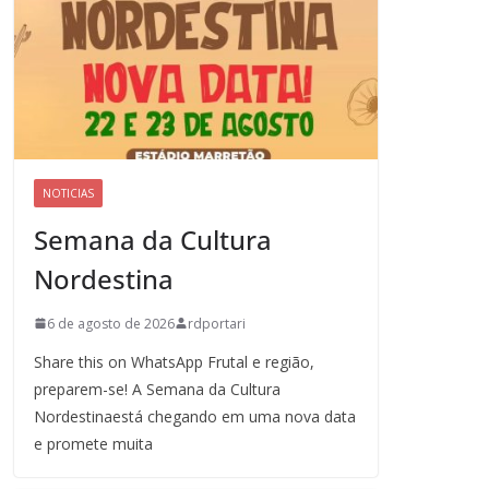
NOTICIAS
Semana da Cultura
Nordestina
6 de agosto de 2026
rdportari
Share this on WhatsApp Frutal e região,
preparem-se! A Semana da Cultura
Nordestinaestá chegando em uma nova data
e promete muita