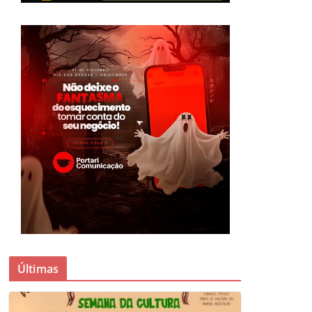
Últimas