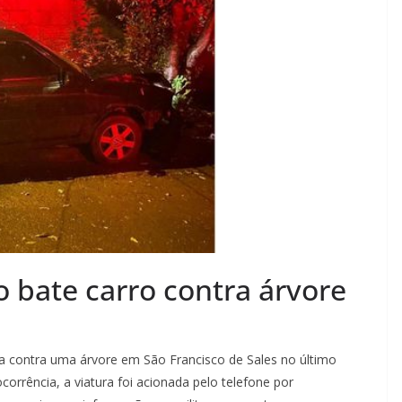
 bate carro contra árvore
contra uma árvore em São Francisco de Sales no último
orrência, a viatura foi acionada pelo telefone por