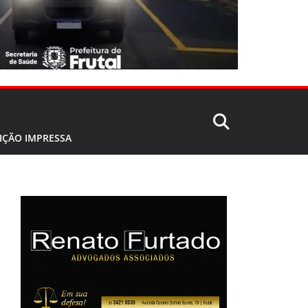
IÇÃO IMPRESSA