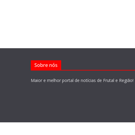
Sobre nós
Maior e melhor portal de notícias de Frutal e Região!