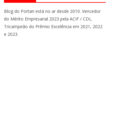
Blog do Portari está no ar desde 2010. Vencedor
do Mérito Empresarial 2023 pela ACIF / CDL.
Tricampeão do Prêmio Excelência em 2021, 2022
e 2023.