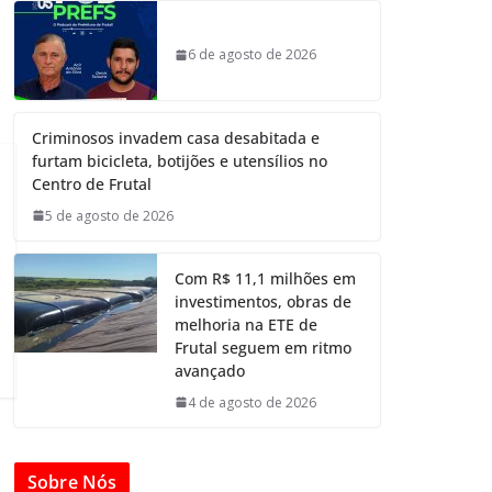
6 de agosto de 2026
Criminosos invadem casa desabitada e
furtam bicicleta, botijões e utensílios no
Centro de Frutal
5 de agosto de 2026
Com R$ 11,1 milhões em
investimentos, obras de
melhoria na ETE de
Frutal seguem em ritmo
avançado
4 de agosto de 2026
Sobre Nós