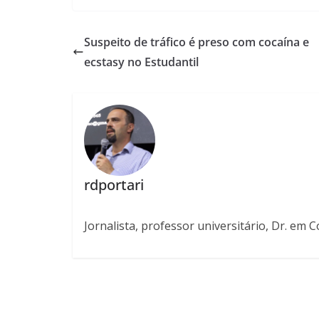
Suspeito de tráfico é preso com cocaína e
ecstasy no Estudantil
rdportari
Jornalista, professor universitário, Dr. em