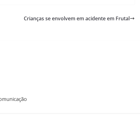
Crianças se envolvem em acidente em Frutal
 Comunicação