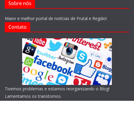
Sobre nós
Maior e melhor portal de notícias de Frutal e Região!
Contato
Tivemos problemas e estamos reorganizando o Blog!
Lamentamos os transtornos.
Copyright © 2026
Blog do Portari
. Todos os direitos