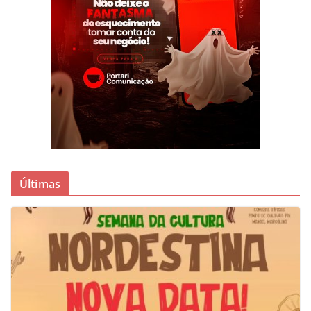
Últimas