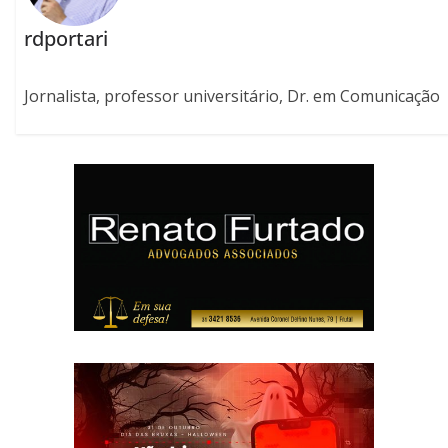
rdportari
Jornalista, professor universitário, Dr. em Comunicação