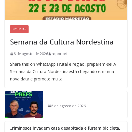
NOTICIAS
Semana da Cultura Nordestina
6 de agosto de 2026
rdportari
Share this on WhatsApp Frutal e região, preparem-se! A
Semana da Cultura Nordestinaestá chegando em uma
nova data e promete muita
6 de agosto de 2026
Criminosos invadem casa desabitada e furtam bicicleta,