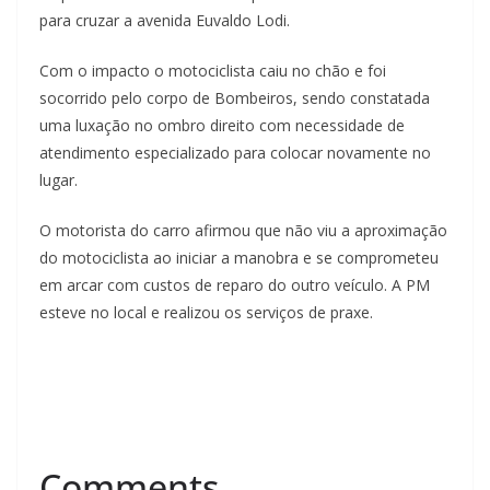
para cruzar a avenida Euvaldo Lodi.
Com o impacto o motociclista caiu no chão e foi
socorrido pelo corpo de Bombeiros, sendo constatada
uma luxação no ombro direito com necessidade de
atendimento especializado para colocar novamente no
lugar.
O motorista do carro afirmou que não viu a aproximação
do motociclista ao iniciar a manobra e se comprometeu
em arcar com custos de reparo do outro veículo. A PM
esteve no local e realizou os serviços de praxe.
Comments