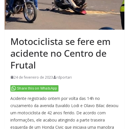
Motociclista se fere em
acidente no Centro de
Frutal
24 de fevereiro de 2023
rdportari
Share this on WhatsApp
Acidente registrado ontem por volta das 14h no
cruzamento da avenida Euvaldo Lodi e Olavo Bilac deixou
um motociclista de 42 anos ferido. De acordo com
informações, ele acabou atingindo a parte traseira
esquerda de um Honda Civic que iniciava uma manobra