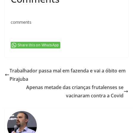
comments
Share this on WhatsApp
Trabalhador passa mal em fazenda e vai a óbito em
Pirajuba
Apenas metade das crianças frutalenses se
vacinaram contra a Covid