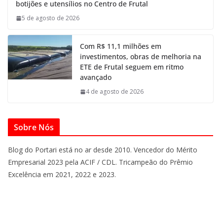
botijões e utensílios no Centro de Frutal
5 de agosto de 2026
Com R$ 11,1 milhões em
investimentos, obras de melhoria na
ETE de Frutal seguem em ritmo
avançado
4 de agosto de 2026
Sobre Nós
Blog do Portari está no ar desde 2010. Vencedor do Mérito
Empresarial 2023 pela ACIF / CDL. Tricampeão do Prêmio
Excelência em 2021, 2022 e 2023.