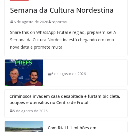
Semana da Cultura Nordestina
6 de agosto de 2026
rdportari
Share this on WhatsApp Frutal e região, preparem-se! A
Semana da Cultura Nordestinaestá chegando em uma
nova data e promete muita
6 de agosto de 2026
Criminosos invadem casa desabitada e furtam bicicleta,
botijões e utensílios no Centro de Frutal
5 de agosto de 2026
Com R$ 11,1 milhões em