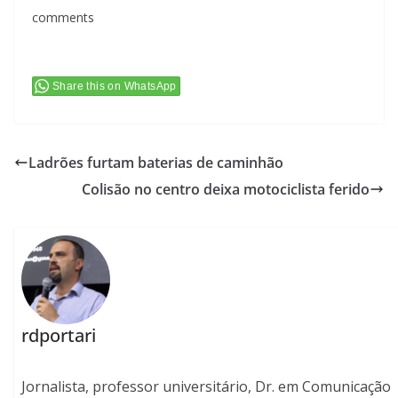
comments
Share this on WhatsApp
Ladrões furtam baterias de caminhão
Colisão no centro deixa motociclista ferido
rdportari
Jornalista, professor universitário, Dr. em Comunicação