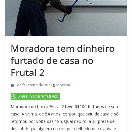
Moradora tem dinheiro
furtado de casa no
Frutal 2
1 de fevereiro de 2023
rdportari
Share this on WhatsApp
Moradora do bairro Frutal 2 teve R$100 furtados de sua
casa. A vítima, de 54 anos, contou que saiu de casa e só
retornou por volta das 18h. Qual não foi a surpresa de
descobrir que alguém entrou pelo telhado da cozinha e