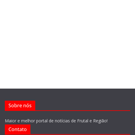
Sobre nós
Maior e melhor portal de notícias de Frutal e Região!
Contato