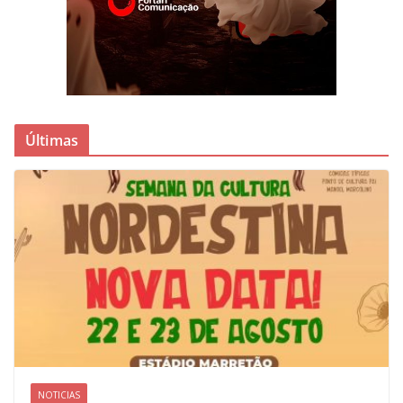
Últimas
NOTICIAS