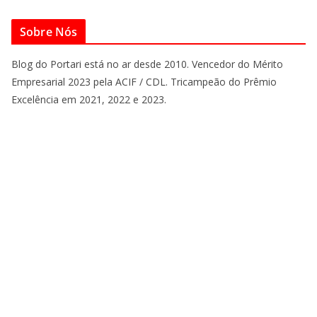
Sobre Nós
Blog do Portari está no ar desde 2010. Vencedor do Mérito
Empresarial 2023 pela ACIF / CDL. Tricampeão do Prêmio
Excelência em 2021, 2022 e 2023.