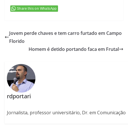
Share this on WhatsApp
Jovem perde chaves e tem carro furtado em Campo
Florido
Homem é detido portando faca em Frutal
rdportari
Jornalista, professor universitário, Dr. em Comunicação