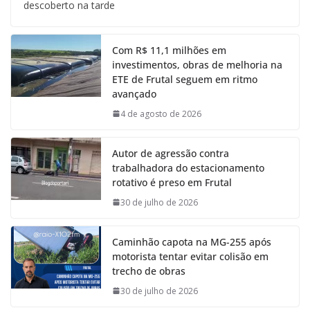
descoberto na tarde
Com R$ 11,1 milhões em
investimentos, obras de melhoria na
ETE de Frutal seguem em ritmo
avançado
4 de agosto de 2026
Autor de agressão contra
trabalhadora do estacionamento
rotativo é preso em Frutal
30 de julho de 2026
Caminhão capota na MG-255 após
motorista tentar evitar colisão em
trecho de obras
30 de julho de 2026