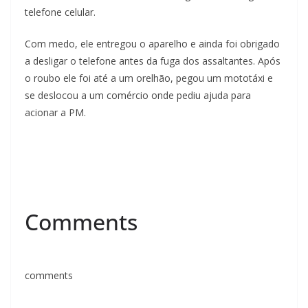
telefone celular.
Com medo, ele entregou o aparelho e ainda foi obrigado
a desligar o telefone antes da fuga dos assaltantes. Após
o roubo ele foi até a um orelhão, pegou um mototáxi e
se deslocou a um comércio onde pediu ajuda para
acionar a PM.
Comments
comments