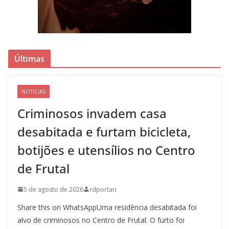
Últimas
NOTICIAS
Criminosos invadem casa
desabitada e furtam bicicleta,
botijões e utensílios no Centro
de Frutal
5 de agosto de 2026
rdportari
Share this on WhatsAppUma residência desabitada foi
alvo de criminosos no Centro de Frutal. O furto foi