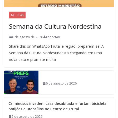
NOTICIAS
Semana da Cultura Nordestina
6 de agosto de 2026
rdportari
Share this on WhatsApp Frutal e região, preparem-se! A
Semana da Cultura Nordestinaestá chegando em uma
nova data e promete muita
6 de agosto de 2026
Criminosos invadem casa desabitada e furtam bicicleta,
botijões e utensílios no Centro de Frutal
5 de agosto de 2026