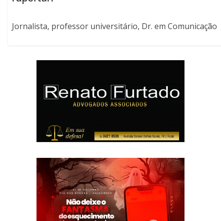
Jornalista, professor universitário, Dr. em Comunicação