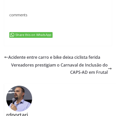
comments
Share this on WhatsApp
Acidente entre carro e bike deixa ciclista ferida
Vereadores prestigiam o Carnaval de Inclusão do
CAPS-AD em Frutal
rdportari