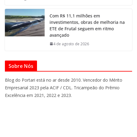
Com R$ 11,1 milhões em
investimentos, obras de melhoria na
ETE de Frutal seguem em ritmo
avançado
4 de agosto de 2026
Sobre Nós
Blog do Portari está no ar desde 2010. Vencedor do Mérito
Empresarial 2023 pela ACIF / CDL. Tricampeão do Prêmio
Excelência em 2021, 2022 e 2023.