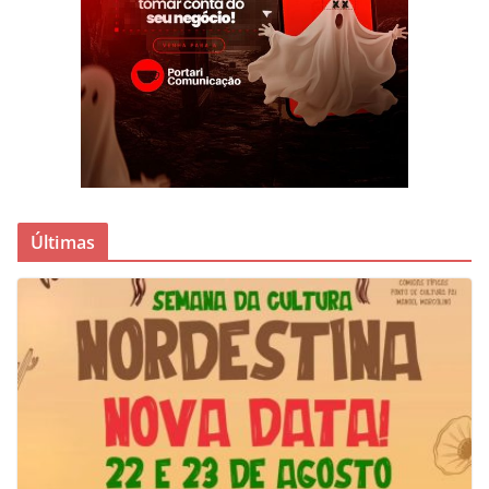
Últimas