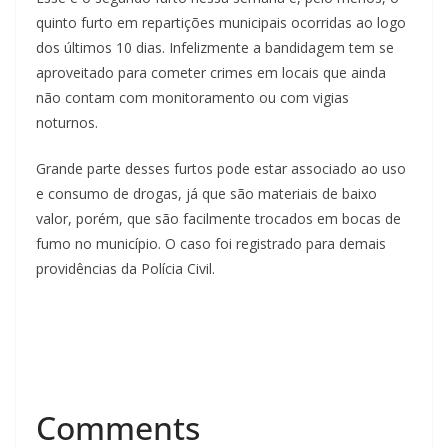
quinto furto em repartições municipais ocorridas ao logo
dos últimos 10 dias. Infelizmente a bandidagem tem se
aproveitado para cometer crimes em locais que ainda
não contam com monitoramento ou com vigias
noturnos.
Grande parte desses furtos pode estar associado ao uso
e consumo de drogas, já que são materiais de baixo
valor, porém, que são facilmente trocados em bocas de
fumo no município. O caso foi registrado para demais
providências da Polícia Civil.
Comments