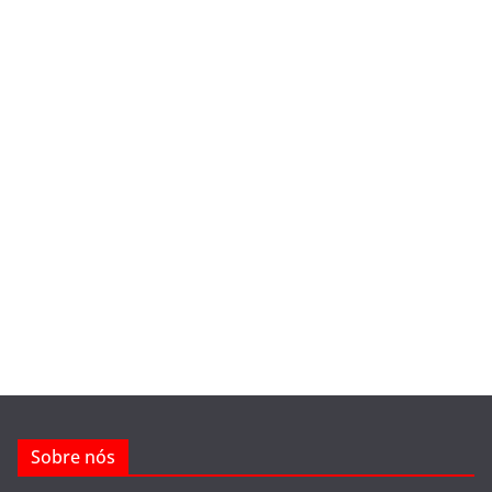
Sobre nós