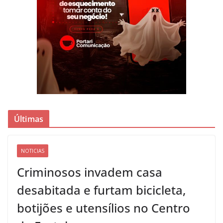
Últimas
NOTICIAS
Criminosos invadem casa
desabitada e furtam bicicleta,
botijões e utensílios no Centro