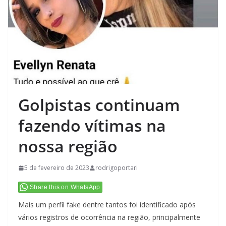
Golpistas continuam
fazendo vítimas na
nossa região
5 de fevereiro de 2023
rodrigoportari
Share this on WhatsApp
Mais um perfil fake dentre tantos foi identificado após
vários registros de ocorrência na região, principalmente