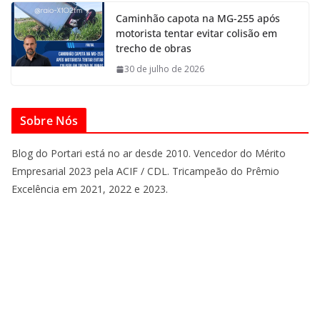
Caminhão capota na MG-255 após
motorista tentar evitar colisão em
trecho de obras
30 de julho de 2026
Sobre Nós
Blog do Portari está no ar desde 2010. Vencedor do Mérito
Empresarial 2023 pela ACIF / CDL. Tricampeão do Prêmio
Excelência em 2021, 2022 e 2023.