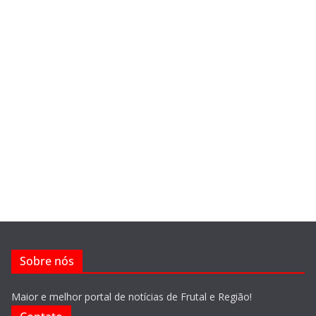
Sobre nós
Maior e melhor portal de notícias de Frutal e Região!