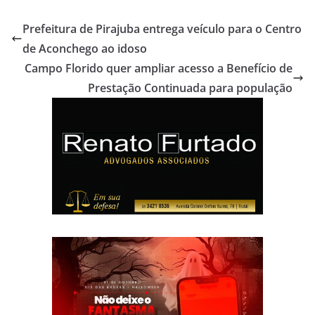
Prefeitura de Pirajuba entrega veículo para o Centro
de Aconchego ao idoso
Campo Florido quer ampliar acesso a Benefício de
Prestação Continuada para população