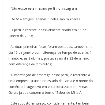
• Não existe este mesmo perfil no Instagram;
• De 614 amigos, apenas 6 deles são mulheres;
• O perfil é recente, possivelmente criado em 16 de
janeiro de 2023;
• As duas primeiras fotos foram postadas, também, no
dia 16 de janeiro com diferença de tempo de apenas 1
minuto e, as 2 últimas, postadas no dia 22 de janeiro
com diferença de 2 minutos;
• A informação de emprego deste perfil, é referente a
uma empresa situada no estado da Bahia e o nome do
comércio é sugestivo em estar localizado em Minas
Gerais já que contém o termo “Sabor de Minas”;
• Este suposto emprego, coincidentemente, também