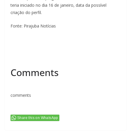
teria iniciado no dia 16 de janeiro, data da possível
criação do perfil.
Fonte: Pirajuba Notícias
Comments
comments
Share this on WhatsApp