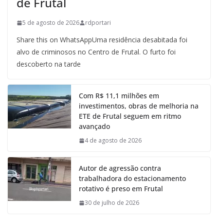
de Frutal
5 de agosto de 2026
rdportari
Share this on WhatsAppUma residência desabitada foi
alvo de criminosos no Centro de Frutal. O furto foi
descoberto na tarde
Com R$ 11,1 milhões em
investimentos, obras de melhoria na
ETE de Frutal seguem em ritmo
avançado
4 de agosto de 2026
Autor de agressão contra
trabalhadora do estacionamento
rotativo é preso em Frutal
30 de julho de 2026