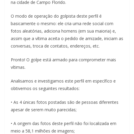
na cidade de Campo Florido.
O modo de operação do golpista deste perfil é
basicamente o mesmo: ele cria uma rede social com
fotos aleatórias, adiciona homens (em sua maioria) e,
assim que a vítima aceita o pedido de amizade, iniciam as
conversas, troca de contatos, endereços, etc.
Pronto! O golpe está armado para comprometer mais
vítimas.
Analisamos e investigamos este perfil em específico e
obtivemos os seguintes resultados:
• As 4 únicas fotos postadas são de pessoas diferentes
apesar de serem muito parecidas;
• A origem das fotos deste perfil não foi localizada em
meio a 58,1 milhões de imagens;