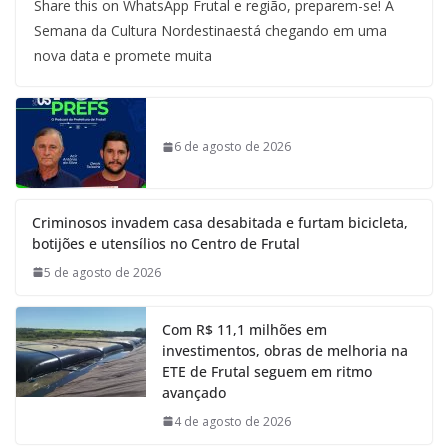
Share this on WhatsApp Frutal e região, preparem-se! A
Semana da Cultura Nordestinaestá chegando em uma
nova data e promete muita
6 de agosto de 2026
Criminosos invadem casa desabitada e furtam bicicleta,
botijões e utensílios no Centro de Frutal
5 de agosto de 2026
Com R$ 11,1 milhões em
investimentos, obras de melhoria na
ETE de Frutal seguem em ritmo
avançado
4 de agosto de 2026