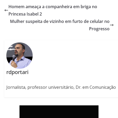
Homem ameaça a companheira em briga no
Princesa Isabel 2
Mulher suspeita de vizinho em furto de celular no
Progresso
rdportari
Jornalista, professor universitário, Dr. em Comunicação