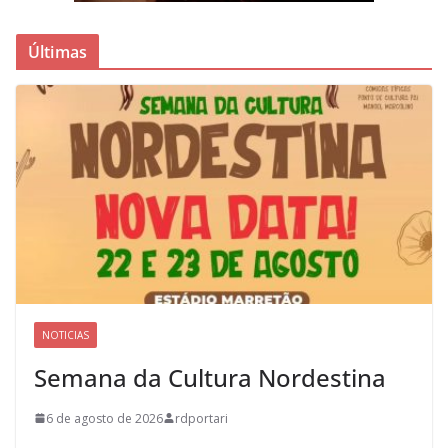
Últimas
NOTICIAS
Semana da Cultura Nordestina
6 de agosto de 2026
rdportari