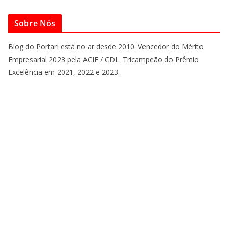
Sobre Nós
Blog do Portari está no ar desde 2010. Vencedor do Mérito
Empresarial 2023 pela ACIF / CDL. Tricampeão do Prêmio
Excelência em 2021, 2022 e 2023.