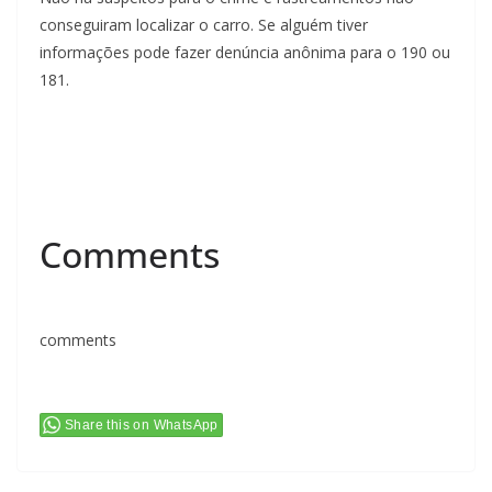
conseguiram localizar o carro. Se alguém tiver
informações pode fazer denúncia anônima para o 190 ou
181.
Comments
comments
Share this on WhatsApp