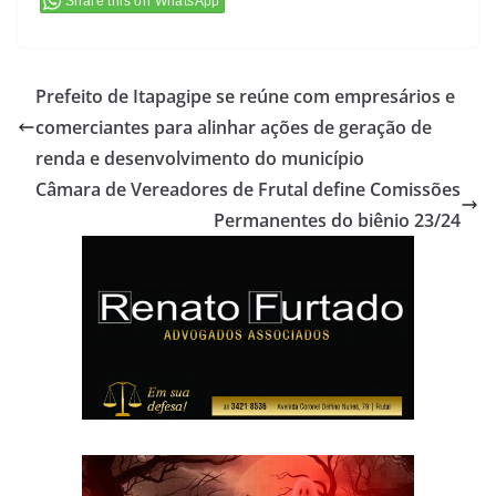
Share this on WhatsApp
Prefeito de Itapagipe se reúne com empresários e
comerciantes para alinhar ações de geração de
renda e desenvolvimento do município
Câmara de Vereadores de Frutal define Comissões
Permanentes do biênio 23/24