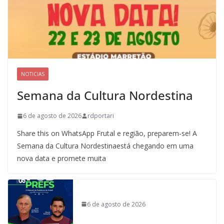
NOTICIAS
Semana da Cultura Nordestina
6 de agosto de 2026
rdportari
Share this on WhatsApp Frutal e região, preparem-se! A
Semana da Cultura Nordestinaestá chegando em uma
nova data e promete muita
6 de agosto de 2026