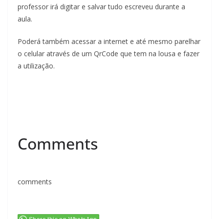
professor irá digitar e salvar tudo escreveu durante a
aula.
Poderá também acessar a internet e até mesmo parelhar
o celular através de um QrCode que tem na lousa e fazer
a utilização.
Comments
comments