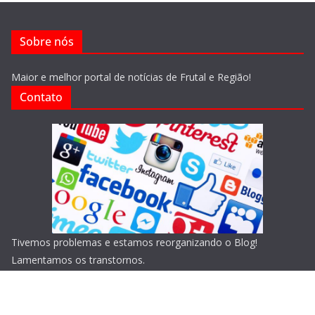
Sobre nós
Maior e melhor portal de notícias de Frutal e Região!
Contato
Tivemos problemas e estamos reorganizando o Blog!
Lamentamos os transtornos.