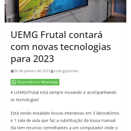
UEMG Frutal contará
com novas tecnologias
para 2023
30 de janeiro de 2023
rodrigoportari
Share this on WhatsApp
A UEMG/Frutal está sempre inovando e acompanhando
as tecnologias!
Está sendo instalado lousas interativas em 3 laboratórios
e 1 sala de aula que faz a substituição da lousa manual.
Ela tem recursos semelhantes a um computador onde o