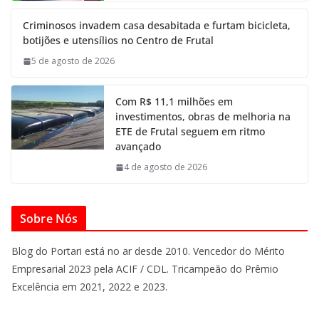
Criminosos invadem casa desabitada e furtam bicicleta,
botijões e utensílios no Centro de Frutal
5 de agosto de 2026
Com R$ 11,1 milhões em
investimentos, obras de melhoria na
ETE de Frutal seguem em ritmo
avançado
4 de agosto de 2026
Sobre Nós
Blog do Portari está no ar desde 2010. Vencedor do Mérito
Empresarial 2023 pela ACIF / CDL. Tricampeão do Prêmio
Excelência em 2021, 2022 e 2023.