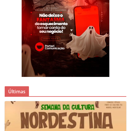
Últimas