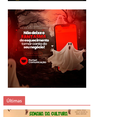
Últimas