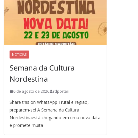
NOTICIAS
Semana da Cultura
Nordestina
6 de agosto de 2026
rdportari
Share this on WhatsApp Frutal e região,
preparem-se! A Semana da Cultura
Nordestinaestá chegando em uma nova data
e promete muita