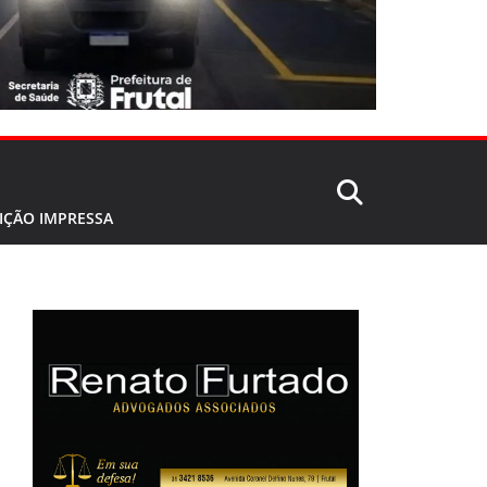
IÇÃO IMPRESSA