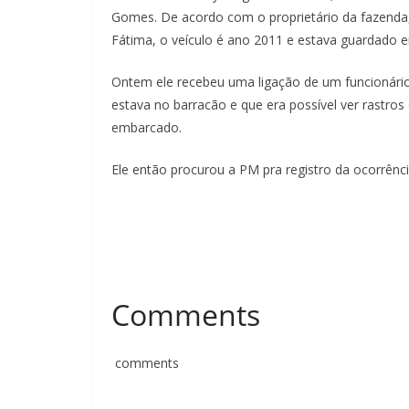
Gomes. De acordo com o proprietário da fazenda
Fátima, o veículo é ano 2011 e estava guardado
Ontem ele recebeu uma ligação de um funcionário
estava no barracão e que era possível ver rastros
embarcado.
Ele então procurou a PM pra registro da ocorrênc
Comments
comments