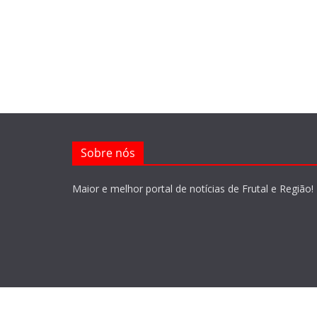
Sobre nós
Maior e melhor portal de notícias de Frutal e Região!