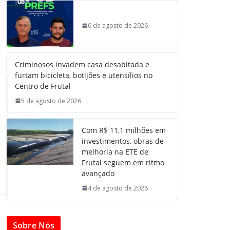
6 de agosto de 2026
Criminosos invadem casa desabitada e
furtam bicicleta, botijões e utensílios no
Centro de Frutal
5 de agosto de 2026
Com R$ 11,1 milhões em
investimentos, obras de
melhoria na ETE de
Frutal seguem em ritmo
avançado
4 de agosto de 2026
Sobre Nós