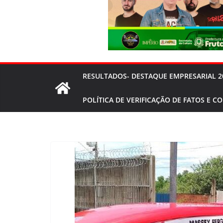
RESULTADOS- DESTAQUE EMPRESARIAL 2
POLÍTICA DE VERIFICAÇÃO DE FATOS E C