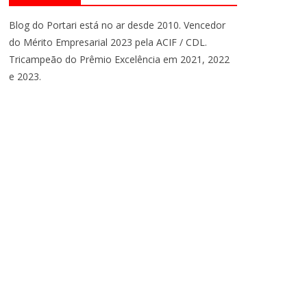
Blog do Portari está no ar desde 2010. Vencedor
do Mérito Empresarial 2023 pela ACIF / CDL.
Tricampeão do Prêmio Excelência em 2021, 2022
e 2023.