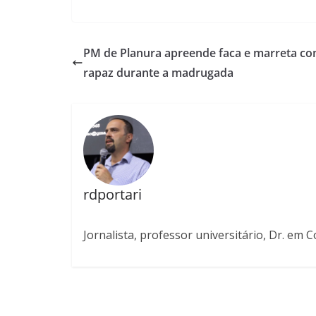
PM de Planura apreende faca e marreta c
rapaz durante a madrugada
rdportari
Jornalista, professor universitário, Dr. em