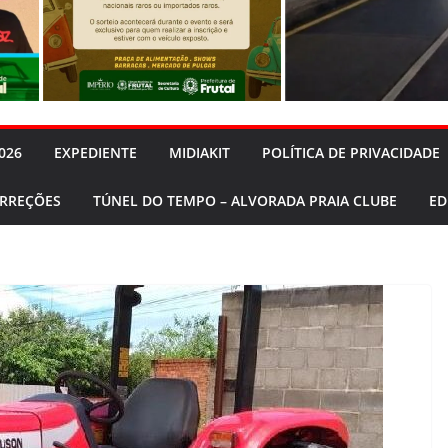
026
EXPEDIENTE
MIDIAKIT
POLÍTICA DE PRIVACIDADE
ORREÇÕES
TÚNEL DO TEMPO – ALVORADA PRAIA CLUBE
ED