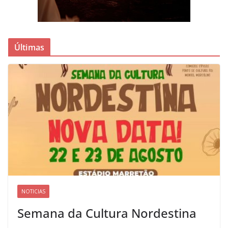
Últimas
NOTICIAS
Semana da Cultura Nordestina