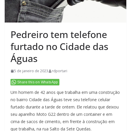
Pedreiro tem telefone
furtado no Cidade das
Águas
5 de janeiro de 2023
rdportari
Share this on WhatsApp
Um homem de 42 anos que trabalha em uma construção
no bairro Cidade das Águas teve seu telefone celular
furtado durante a tarde de ontem. Ele relatou que deixou
seu aparelho Moto G22 dentro de um container e em
cima de sacos de cimento, em frente à construção em
que trabalha, na rua Salto da Sete Quedas.