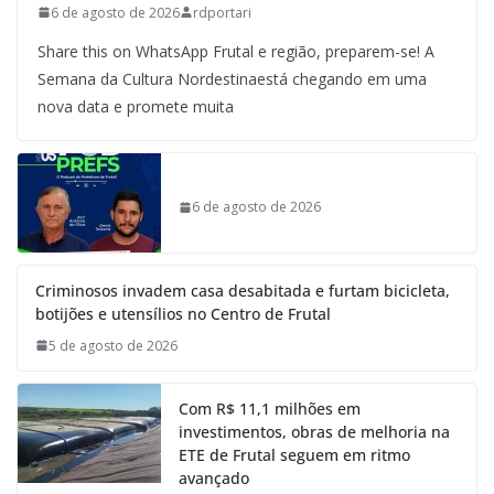
6 de agosto de 2026
rdportari
Share this on WhatsApp Frutal e região, preparem-se! A
Semana da Cultura Nordestinaestá chegando em uma
nova data e promete muita
6 de agosto de 2026
Criminosos invadem casa desabitada e furtam bicicleta,
botijões e utensílios no Centro de Frutal
5 de agosto de 2026
Com R$ 11,1 milhões em
investimentos, obras de melhoria na
ETE de Frutal seguem em ritmo
avançado