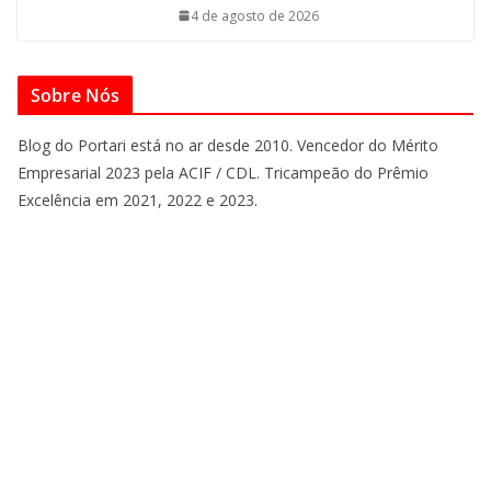
4 de agosto de 2026
Sobre Nós
Blog do Portari está no ar desde 2010. Vencedor do Mérito
Empresarial 2023 pela ACIF / CDL. Tricampeão do Prêmio
Excelência em 2021, 2022 e 2023.