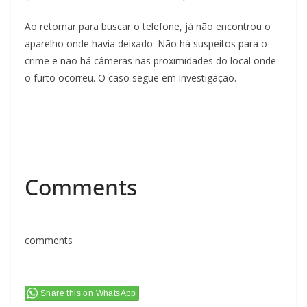
Ao retornar para buscar o telefone, já não encontrou o
aparelho onde havia deixado. Não há suspeitos para o
crime e não há câmeras nas proximidades do local onde
o furto ocorreu. O caso segue em investigação.
Comments
comments
Share this on WhatsApp