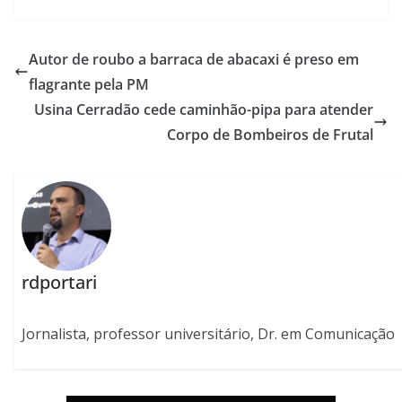
Autor de roubo a barraca de abacaxi é preso em
flagrante pela PM
Usina Cerradão cede caminhão-pipa para atender
Corpo de Bombeiros de Frutal
rdportari
Jornalista, professor universitário, Dr. em Comunicação