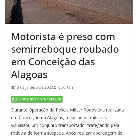
Motorista é preso com
semirreboque roubado
em Conceição das
Alagoas
13 de janeiro de 2023
rdportari
Share this on WhatsApp
Durante Operação da Polícia Militar Rodoviária realizada
em Conceição da Alagoas, a equipe de militares
visualizou um conjunto transportador trafegando pela
rodovia de forma suspeita. Após realizar abordagem de