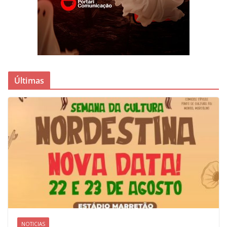
Últimas
NOTICIAS