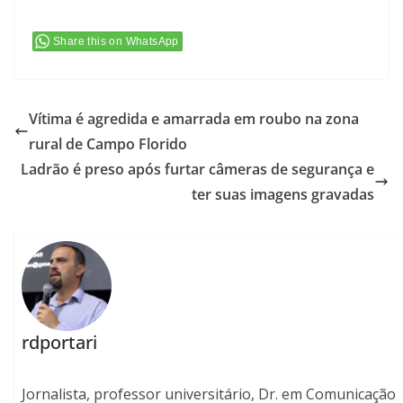
Share this on WhatsApp
Vítima é agredida e amarrada em roubo na zona
rural de Campo Florido
Ladrão é preso após furtar câmeras de segurança e
ter suas imagens gravadas
rdportari
Jornalista, professor universitário, Dr. em Comunicação