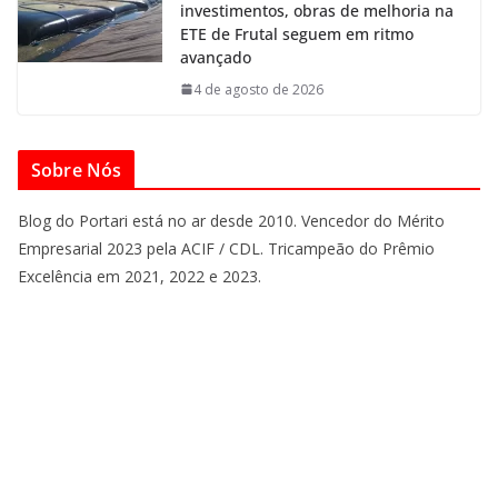
investimentos, obras de melhoria na
ETE de Frutal seguem em ritmo
avançado
4 de agosto de 2026
Sobre Nós
Blog do Portari está no ar desde 2010. Vencedor do Mérito
Empresarial 2023 pela ACIF / CDL. Tricampeão do Prêmio
Excelência em 2021, 2022 e 2023.