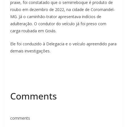
praxe, foi constatado que o semirreboque é produto de
roubo em dezembro de 2022, na cidade de Coromandel-
MG. Já o caminhão-trator apresentava indícios de
adulteração. O condutor do veículo já foi preso com
carga roubada em Goiás.
Ele foi conduzido à Delegacia e o veículo apreendido para
demais investigações.
Comments
comments