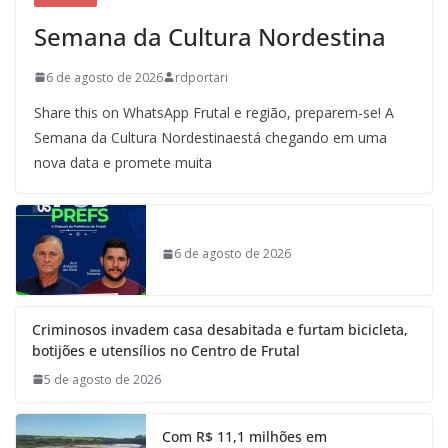
Semana da Cultura Nordestina
6 de agosto de 2026
rdportari
Share this on WhatsApp Frutal e região, preparem-se! A
Semana da Cultura Nordestinaestá chegando em uma
nova data e promete muita
6 de agosto de 2026
Criminosos invadem casa desabitada e furtam bicicleta,
botijões e utensílios no Centro de Frutal
5 de agosto de 2026
Com R$ 11,1 milhões em