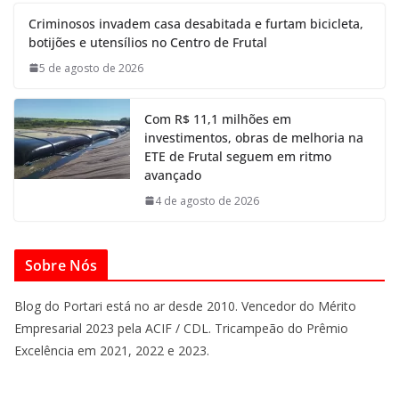
Criminosos invadem casa desabitada e furtam bicicleta,
botijões e utensílios no Centro de Frutal
5 de agosto de 2026
Com R$ 11,1 milhões em
investimentos, obras de melhoria na
ETE de Frutal seguem em ritmo
avançado
4 de agosto de 2026
Sobre Nós
Blog do Portari está no ar desde 2010. Vencedor do Mérito
Empresarial 2023 pela ACIF / CDL. Tricampeão do Prêmio
Excelência em 2021, 2022 e 2023.