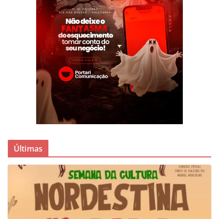
Últimas