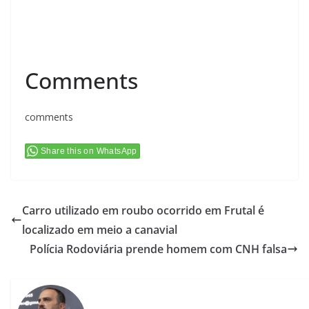
Comments
comments
Share this on WhatsApp
Carro utilizado em roubo ocorrido em Frutal é
localizado em meio a canavial
Polícia Rodoviária prende homem com CNH falsa