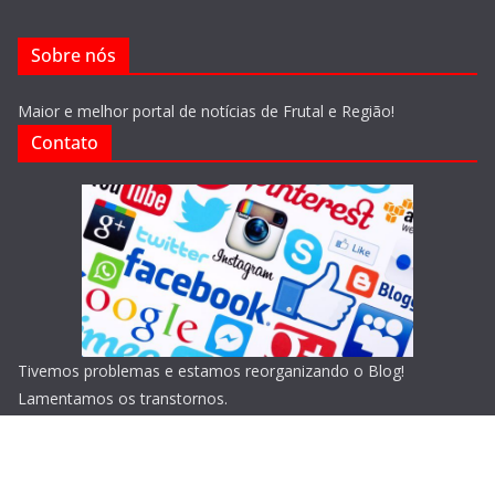
Sobre nós
Maior e melhor portal de notícias de Frutal e Região!
Contato
Tivemos problemas e estamos reorganizando o Blog!
Lamentamos os transtornos.