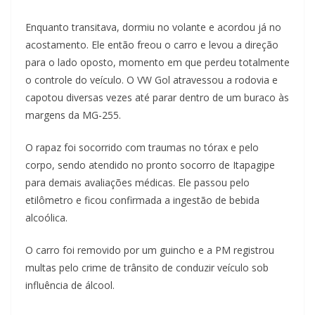
Enquanto transitava, dormiu no volante e acordou já no
acostamento. Ele então freou o carro e levou a direção
para o lado oposto, momento em que perdeu totalmente
o controle do veículo. O VW Gol atravessou a rodovia e
capotou diversas vezes até parar dentro de um buraco às
margens da MG-255.
O rapaz foi socorrido com traumas no tórax e pelo
corpo, sendo atendido no pronto socorro de Itapagipe
para demais avaliações médicas. Ele passou pelo
etilômetro e ficou confirmada a ingestão de bebida
alcoólica.
O carro foi removido por um guincho e a PM registrou
multas pelo crime de trânsito de conduzir veículo sob
influência de álcool.