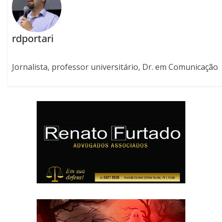
rdportari
Jornalista, professor universitário, Dr. em Comunicação