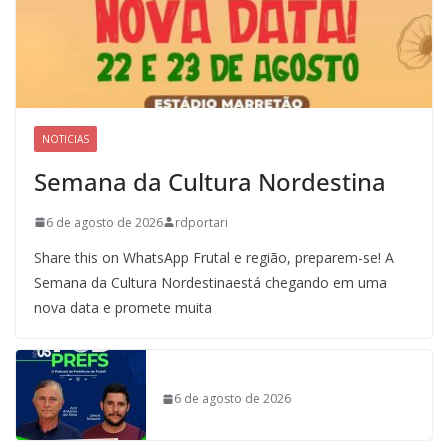
NOTICIAS
Semana da Cultura Nordestina
6 de agosto de 2026
rdportari
Share this on WhatsApp Frutal e região, preparem-se! A
Semana da Cultura Nordestinaestá chegando em uma
nova data e promete muita
6 de agosto de 2026