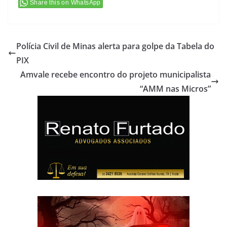
Share this on WhatsApp
Polícia Civil de Minas alerta para golpe da Tabela do
PIX
Amvale recebe encontro do projeto municipalista
“AMM nas Micros”