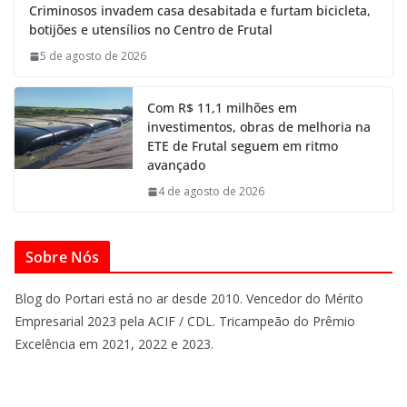
Criminosos invadem casa desabitada e furtam bicicleta,
botijões e utensílios no Centro de Frutal
5 de agosto de 2026
Com R$ 11,1 milhões em
investimentos, obras de melhoria na
ETE de Frutal seguem em ritmo
avançado
4 de agosto de 2026
Sobre Nós
Blog do Portari está no ar desde 2010. Vencedor do Mérito
Empresarial 2023 pela ACIF / CDL. Tricampeão do Prêmio
Excelência em 2021, 2022 e 2023.