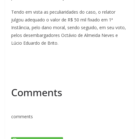
Tendo em vista as peculiaridades do caso, o relator
julgou adequado o valor de R$ 50 mil fixado em 1ª
Instância, pelo dano moral, sendo seguido, em seu voto,
pelos desembargadores Octávio de Almeida Neves e
Lúcio Eduardo de Brito.
Comments
comments