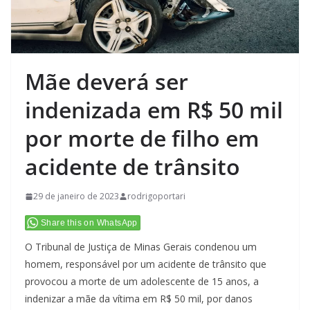
Mãe deverá ser
indenizada em R$ 50 mil
por morte de filho em
acidente de trânsito
29 de janeiro de 2023
rodrigoportari
Share this on WhatsApp
O Tribunal de Justiça de Minas Gerais condenou um
homem, responsável por um acidente de trânsito que
provocou a morte de um adolescente de 15 anos, a
indenizar a mãe da vítima em R$ 50 mil, por danos