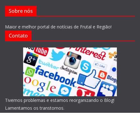
Sobre nós
Maior e melhor portal de notícias de Frutal e Região!
Contato
Tivemos problemas e estamos reorganizando o Blog!
Lamentamos os transtornos.