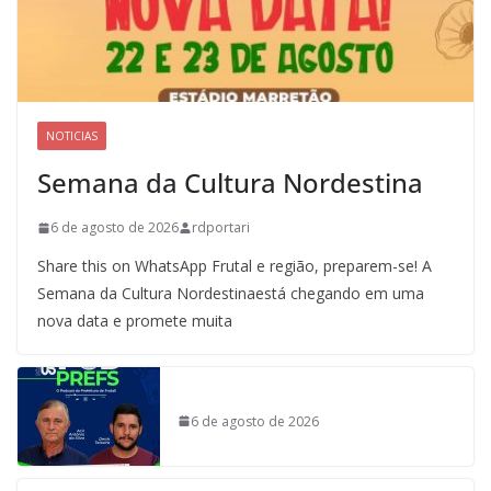
NOTICIAS
Semana da Cultura Nordestina
6 de agosto de 2026
rdportari
Share this on WhatsApp Frutal e região, preparem-se! A
Semana da Cultura Nordestinaestá chegando em uma
nova data e promete muita
6 de agosto de 2026