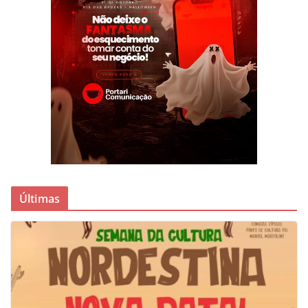
Últimas