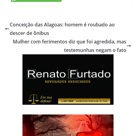
Conceição das Alagoas: homem é roubado ao
descer de ônibus
Mulher com ferimentos diz que foi agredida, mas
testemunhas negam o fato