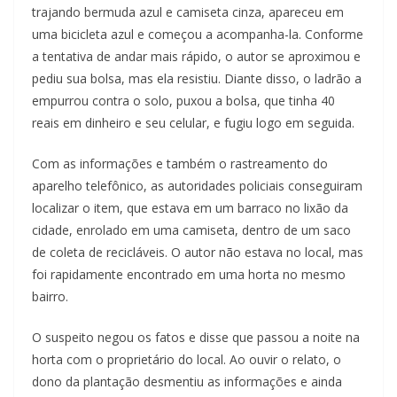
trajando bermuda azul e camiseta cinza, apareceu em
uma bicicleta azul e começou a acompanha-la. Conforme
a tentativa de andar mais rápido, o autor se aproximou e
pediu sua bolsa, mas ela resistiu. Diante disso, o ladrão a
empurrou contra o solo, puxou a bolsa, que tinha 40
reais em dinheiro e seu celular, e fugiu logo em seguida.
Com as informações e também o rastreamento do
aparelho telefônico, as autoridades policiais conseguiram
localizar o item, que estava em um barraco no lixão da
cidade, enrolado em uma camiseta, dentro de um saco
de coleta de recicláveis. O autor não estava no local, mas
foi rapidamente encontrado em uma horta no mesmo
bairro.
O suspeito negou os fatos e disse que passou a noite na
horta com o proprietário do local. Ao ouvir o relato, o
dono da plantação desmentiu as informações e ainda