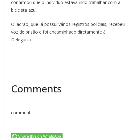
confirmou que o indivíduo estava indo trabalhar com a
bicicleta azul.
O ladrão, que já possui vários registros policiais, recebeu
voz de prisão e foi encaminhado diretamente à
Delegacia.
Comments
comments
Share this on WhatsApp