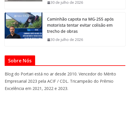
30 de julho de 2026
Caminhão capota na MG-255 após
motorista tentar evitar colisão em
trecho de obras
30 de julho de 2026
Sobre Nós
Blog do Portari está no ar desde 2010. Vencedor do Mérito
Empresarial 2023 pela ACIF / CDL. Tricampeão do Prêmio
Excelência em 2021, 2022 e 2023.