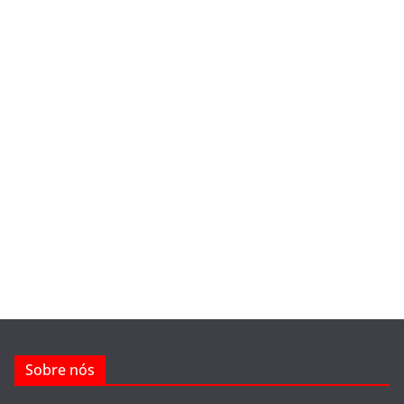
Sobre nós