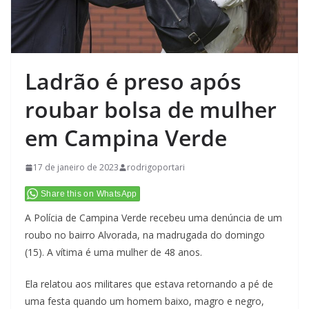
Ladrão é preso após
roubar bolsa de mulher
em Campina Verde
17 de janeiro de 2023
rodrigoportari
Share this on WhatsApp
A Polícia de Campina Verde recebeu uma denúncia de um
roubo no bairro Alvorada, na madrugada do domingo
(15). A vítima é uma mulher de 48 anos.
Ela relatou aos militares que estava retornando a pé de
uma festa quando um homem baixo, magro e negro,