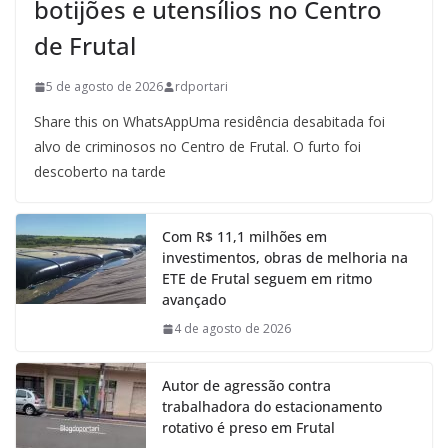
botijões e utensílios no Centro
de Frutal
5 de agosto de 2026
rdportari
Share this on WhatsAppUma residência desabitada foi
alvo de criminosos no Centro de Frutal. O furto foi
descoberto na tarde
Com R$ 11,1 milhões em
investimentos, obras de melhoria na
ETE de Frutal seguem em ritmo
avançado
4 de agosto de 2026
Autor de agressão contra
trabalhadora do estacionamento
rotativo é preso em Frutal