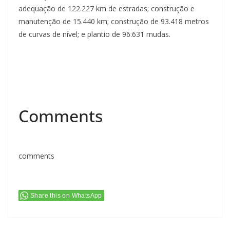
adequação de 122.227 km de estradas; construção e
manutenção de 15.440 km; construção de 93.418 metros
de curvas de nível; e plantio de 96.631 mudas.
Comments
comments
Share this on WhatsApp