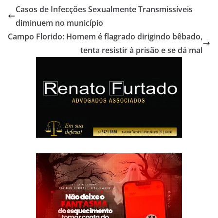
Casos de Infecções Sexualmente Transmissíveis
diminuem no município
Campo Florido: Homem é flagrado dirigindo bêbado,
tenta resistir à prisão e se dá mal