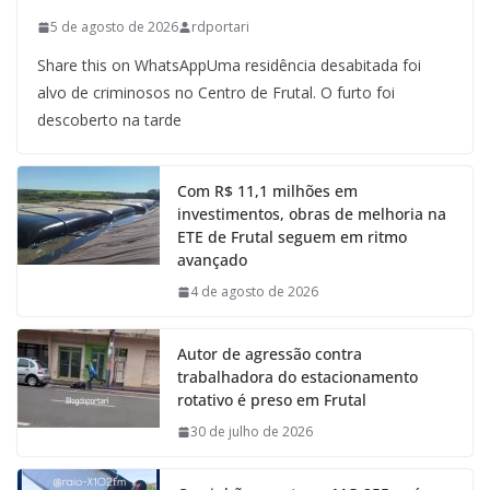
5 de agosto de 2026
rdportari
Share this on WhatsAppUma residência desabitada foi
alvo de criminosos no Centro de Frutal. O furto foi
descoberto na tarde
Com R$ 11,1 milhões em
investimentos, obras de melhoria na
ETE de Frutal seguem em ritmo
avançado
4 de agosto de 2026
Autor de agressão contra
trabalhadora do estacionamento
rotativo é preso em Frutal
30 de julho de 2026