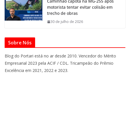
Caminhão capota na MG-255 após
motorista tentar evitar colisão em
trecho de obras
30 de julho de 2026
Sobre Nós
Blog do Portari está no ar desde 2010. Vencedor do Mérito
Empresarial 2023 pela ACIF / CDL. Tricampeão do Prêmio
Excelência em 2021, 2022 e 2023.