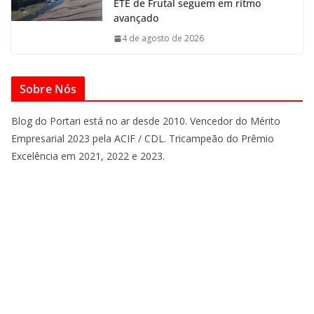
ETE de Frutal seguem em ritmo
avançado
4 de agosto de 2026
Sobre Nós
Blog do Portari está no ar desde 2010. Vencedor do Mérito
Empresarial 2023 pela ACIF / CDL. Tricampeão do Prêmio
Excelência em 2021, 2022 e 2023.