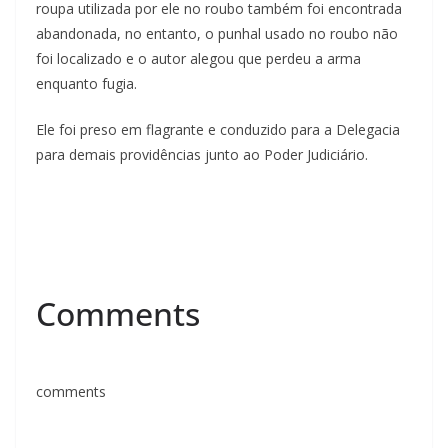
roupa utilizada por ele no roubo também foi encontrada
abandonada, no entanto, o punhal usado no roubo não
foi localizado e o autor alegou que perdeu a arma
enquanto fugia.
Ele foi preso em flagrante e conduzido para a Delegacia
para demais providências junto ao Poder Judiciário.
Comments
comments