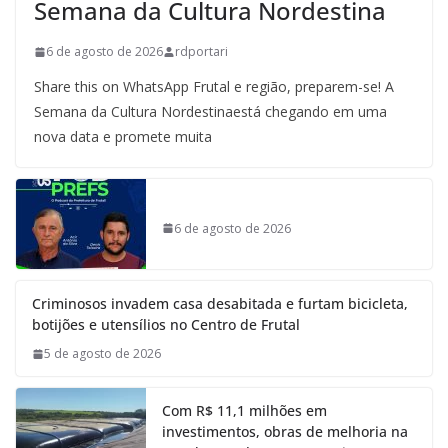
Semana da Cultura Nordestina
6 de agosto de 2026
rdportari
Share this on WhatsApp Frutal e região, preparem-se! A
Semana da Cultura Nordestinaestá chegando em uma
nova data e promete muita
6 de agosto de 2026
Criminosos invadem casa desabitada e furtam bicicleta,
botijões e utensílios no Centro de Frutal
5 de agosto de 2026
Com R$ 11,1 milhões em
investimentos, obras de melhoria na