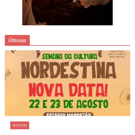
Últimas
NOTICIAS