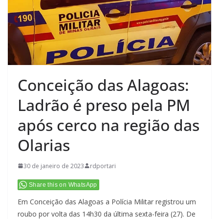
Conceição das Alagoas:
Ladrão é preso pela PM
após cerco na região das
Olarias
30 de janeiro de 2023
rdportari
Share this on WhatsApp
Em Conceição das Alagoas a Polícia Militar registrou um
roubo por volta das 14h30 da última sexta-feira (27). De