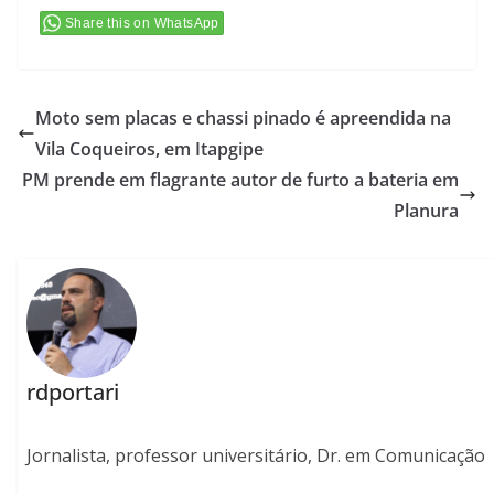
Share this on WhatsApp
Moto sem placas e chassi pinado é apreendida na
Vila Coqueiros, em Itapgipe
PM prende em flagrante autor de furto a bateria em
Planura
rdportari
Jornalista, professor universitário, Dr. em Comunicação