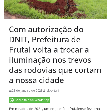
Com autorização do
DNIT, Prefeitura de
Frutal volta a trocar a
iluminação nos trevos
das rodovias que cortam
a nossa cidade
28 de janeiro de 2023
rdportari
Share this on WhatsApp
Em meados de 2021, um empresário frutalense fez uma