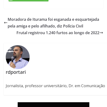
Moradora de Iturama foi esganada e esquartejada
pela amiga e pelo afilhado, diz Polícia Civil
Frutal registrou 1.240 furtos ao longo de 2022
rdportari
Jornalista, professor universitário, Dr. em Comunicação