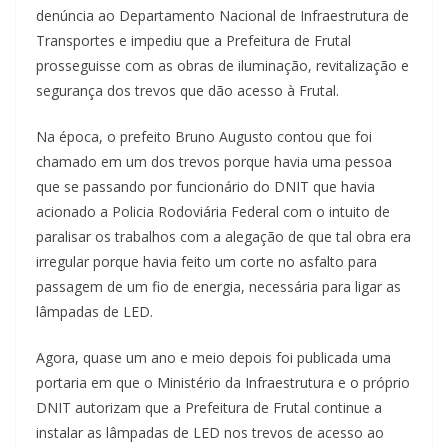
denúncia ao Departamento Nacional de Infraestrutura de
Transportes e impediu que a Prefeitura de Frutal
prosseguisse com as obras de iluminação, revitalização e
segurança dos trevos que dão acesso à Frutal.
Na época, o prefeito Bruno Augusto contou que foi
chamado em um dos trevos porque havia uma pessoa
que se passando por funcionário do DNIT que havia
acionado a Policia Rodoviária Federal com o intuito de
paralisar os trabalhos com a alegação de que tal obra era
irregular porque havia feito um corte no asfalto para
passagem de um fio de energia, necessária para ligar as
lâmpadas de LED.
Agora, quase um ano e meio depois foi publicada uma
portaria em que o Ministério da Infraestrutura e o próprio
DNIT autorizam que a Prefeitura de Frutal continue a
instalar as lâmpadas de LED nos trevos de acesso ao