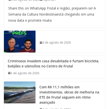
Share this on WhatsApp Frutal e região, preparem-se! A
Semana da Cultura Nordestinaestá chegando em uma
nova data e promete muita
6 de agosto de 2026
Criminosos invadem casa desabitada e furtam bicicleta,
botijões e utensílios no Centro de Frutal
5 de agosto de 2026
Com R$ 11,1 milhões em
investimentos, obras de melhoria na
ETE de Frutal seguem em ritmo
avançado