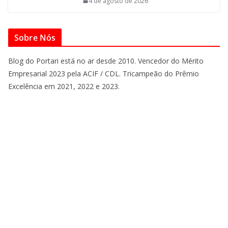
4 de agosto de 2026
Sobre Nós
Blog do Portari está no ar desde 2010. Vencedor do Mérito
Empresarial 2023 pela ACIF / CDL. Tricampeão do Prêmio
Excelência em 2021, 2022 e 2023.