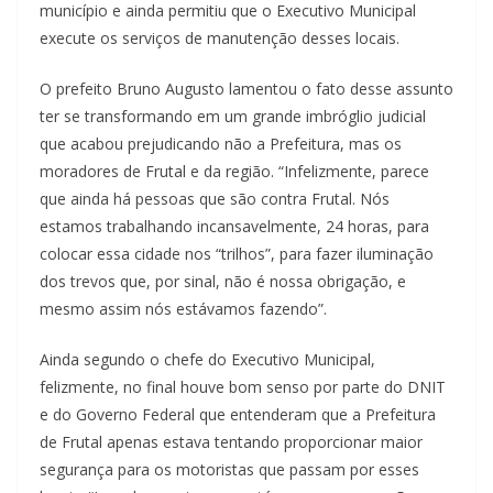
município e ainda permitiu que o Executivo Municipal
execute os serviços de manutenção desses locais.
O prefeito Bruno Augusto lamentou o fato desse assunto
ter se transformando em um grande imbróglio judicial
que acabou prejudicando não a Prefeitura, mas os
moradores de Frutal e da região. “Infelizmente, parece
que ainda há pessoas que são contra Frutal. Nós
estamos trabalhando incansavelmente, 24 horas, para
colocar essa cidade nos “trilhos”, para fazer iluminação
dos trevos que, por sinal, não é nossa obrigação, e
mesmo assim nós estávamos fazendo”.
Ainda segundo o chefe do Executivo Municipal,
felizmente, no final houve bom senso por parte do DNIT
e do Governo Federal que entenderam que a Prefeitura
de Frutal apenas estava tentando proporcionar maior
segurança para os motoristas que passam por esses