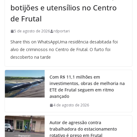
botijões e utensílios no Centro
de Frutal
5 de agosto de 2026
rdportari
Share this on WhatsAppUma residência desabitada foi
alvo de criminosos no Centro de Frutal. O furto foi
descoberto na tarde
Com R$ 11,1 milhões em
investimentos, obras de melhoria na
ETE de Frutal seguem em ritmo
avançado
4 de agosto de 2026
Autor de agressão contra
trabalhadora do estacionamento
rotativo é preso em Frutal