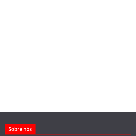
Sobre nós