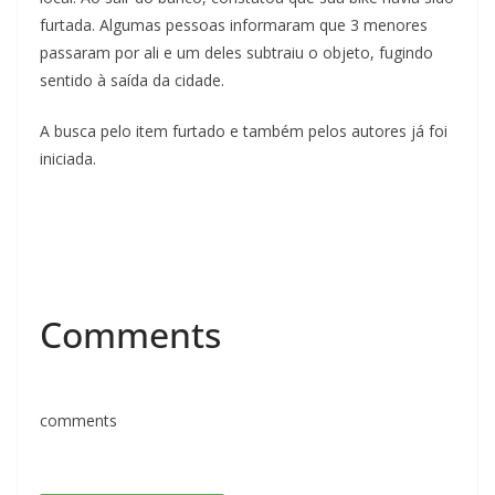
furtada. Algumas pessoas informaram que 3 menores
passaram por ali e um deles subtraiu o objeto, fugindo
sentido à saída da cidade.
A busca pelo item furtado e também pelos autores já foi
iniciada.
Comments
comments