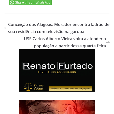
Share this on WhatsApp
Conceição das Alagoas: Morador encontra ladrão de
sua residência com televisão na garupa
USF Carlos Alberto Vieira volta a atender a
população a partir dessa quarta-feira