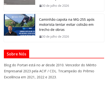
30 de julho de 2026
Caminhão capota na MG-255 após
motorista tentar evitar colisão em
trecho de obras
30 de julho de 2026
Sobre Nós
Blog do Portari está no ar desde 2010. Vencedor do Mérito
Empresarial 2023 pela ACIF / CDL. Tricampeão do Prêmio
Excelência em 2021, 2022 e 2023.