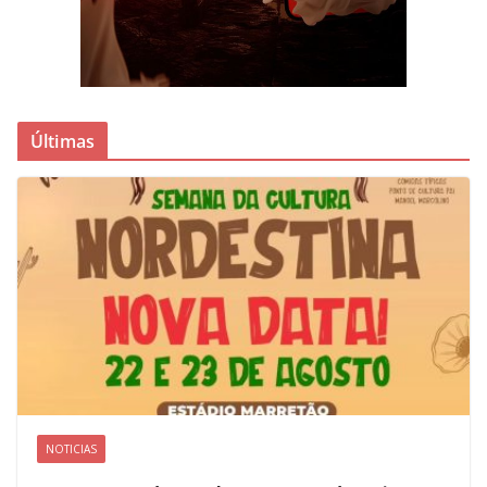
Últimas
NOTICIAS