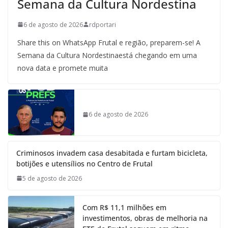
Semana da Cultura Nordestina
6 de agosto de 2026
rdportari
Share this on WhatsApp Frutal e região, preparem-se! A
Semana da Cultura Nordestinaestá chegando em uma
nova data e promete muita
6 de agosto de 2026
Criminosos invadem casa desabitada e furtam bicicleta,
botijões e utensílios no Centro de Frutal
5 de agosto de 2026
Com R$ 11,1 milhões em
investimentos, obras de melhoria na