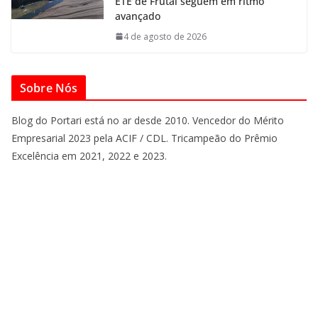
ETE de Frutal seguem em ritmo
avançado
4 de agosto de 2026
Sobre Nós
Blog do Portari está no ar desde 2010. Vencedor do Mérito
Empresarial 2023 pela ACIF / CDL. Tricampeão do Prêmio
Excelência em 2021, 2022 e 2023.