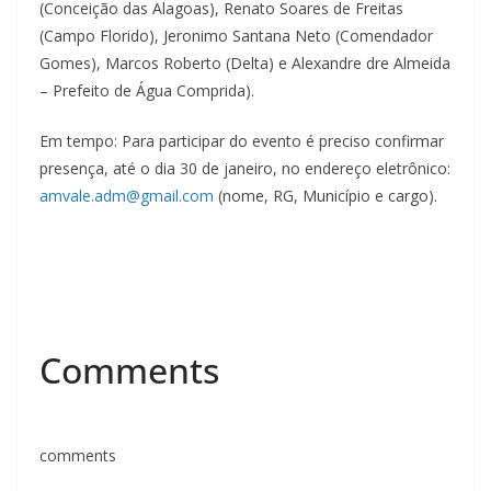
(Conceição das Alagoas), Renato Soares de Freitas
(Campo Florido), Jeronimo Santana Neto (Comendador
Gomes), Marcos Roberto (Delta) e Alexandre dre Almeida
– Prefeito de Água Comprida).
Em tempo: Para participar do evento é preciso confirmar
presença, até o dia 30 de janeiro, no endereço eletrônico:
amvale.adm@gmail.com
(nome, RG, Município e cargo).
Comments
comments