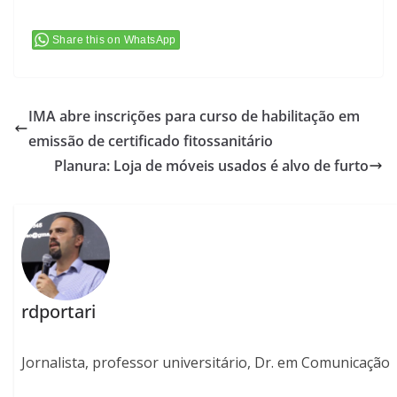
Share this on WhatsApp
IMA abre inscrições para curso de habilitação em
emissão de certificado fitossanitário
Planura: Loja de móveis usados é alvo de furto
rdportari
Jornalista, professor universitário, Dr. em Comunicação