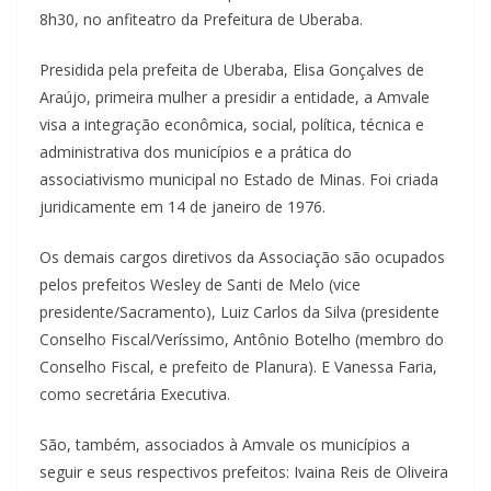
8h30, no anfiteatro da Prefeitura de Uberaba.
Presidida pela prefeita de Uberaba, Elisa Gonçalves de
Araújo, primeira mulher a presidir a entidade, a Amvale
visa a integração econômica, social, política, técnica e
administrativa dos municípios e a prática do
associativismo municipal no Estado de Minas. Foi criada
juridicamente em 14 de janeiro de 1976.
Os demais cargos diretivos da Associação são ocupados
pelos prefeitos Wesley de Santi de Melo (vice
presidente/Sacramento), Luiz Carlos da Silva (presidente
Conselho Fiscal/Veríssimo, Antônio Botelho (membro do
Conselho Fiscal, e prefeito de Planura). E Vanessa Faria,
como secretária Executiva.
São, também, associados à Amvale os municípios a
seguir e seus respectivos prefeitos: Ivaina Reis de Oliveira