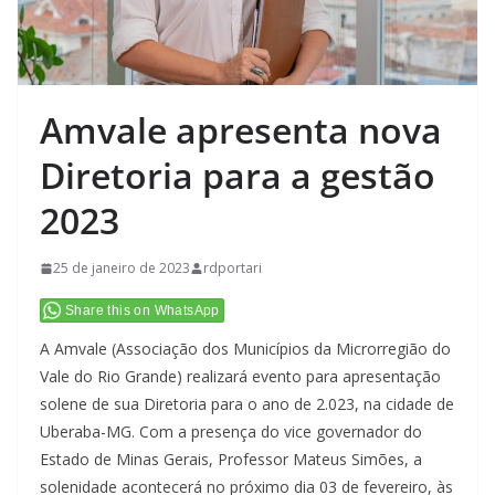
Amvale apresenta nova
Diretoria para a gestão
2023
25 de janeiro de 2023
rdportari
Share this on WhatsApp
A Amvale (Associação dos Municípios da Microrregião do
Vale do Rio Grande) realizará evento para apresentação
solene de sua Diretoria para o ano de 2.023, na cidade de
Uberaba-MG. Com a presença do vice governador do
Estado de Minas Gerais, Professor Mateus Simões, a
solenidade acontecerá no próximo dia 03 de fevereiro, às