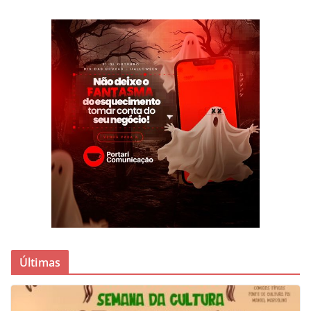
Últimas