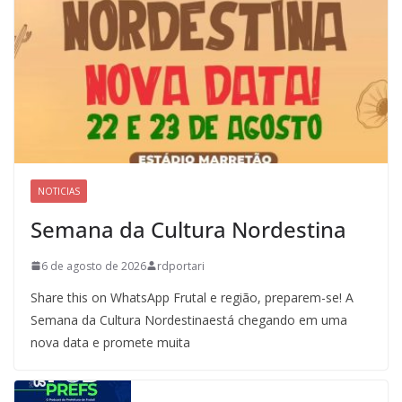
NOTICIAS
Semana da Cultura Nordestina
6 de agosto de 2026
rdportari
Share this on WhatsApp Frutal e região, preparem-se! A
Semana da Cultura Nordestinaestá chegando em uma
nova data e promete muita