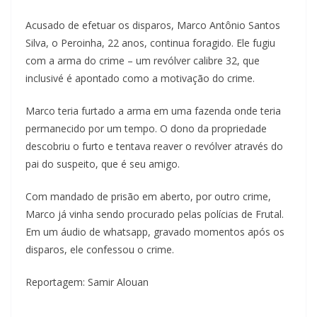
Acusado de efetuar os disparos, Marco Antônio Santos
Silva, o Peroinha, 22 anos, continua foragido. Ele fugiu
com a arma do crime – um revólver calibre 32, que
inclusivé é apontado como a motivação do crime.
Marco teria furtado a arma em uma fazenda onde teria
permanecido por um tempo. O dono da propriedade
descobriu o furto e tentava reaver o revólver através do
pai do suspeito, que é seu amigo.
Com mandado de prisão em aberto, por outro crime,
Marco já vinha sendo procurado pelas polícias de Frutal.
Em um áudio de whatsapp, gravado momentos após os
disparos, ele confessou o crime.
Reportagem: Samir Alouan