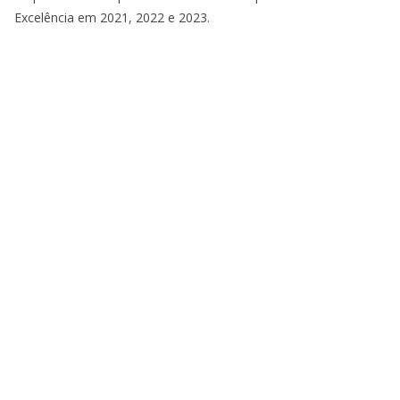
Excelência em 2021, 2022 e 2023.