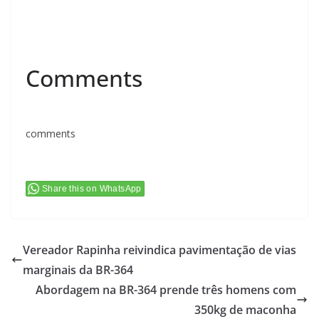
Comments
comments
Share this on WhatsApp
Vereador Rapinha reivindica pavimentação de vias
marginais da BR-364
Abordagem na BR-364 prende três homens com
350kg de maconha