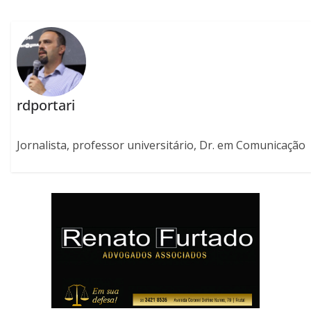
rdportari
Jornalista, professor universitário, Dr. em Comunicação