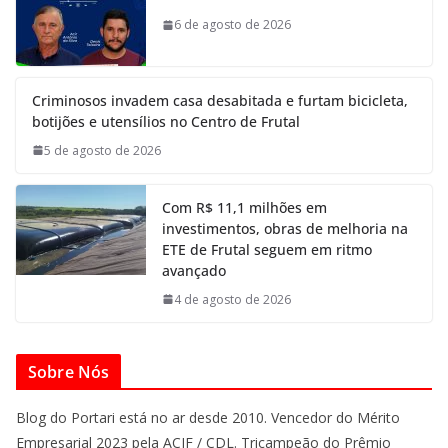
6 de agosto de 2026
Criminosos invadem casa desabitada e furtam bicicleta,
botijões e utensílios no Centro de Frutal
5 de agosto de 2026
Com R$ 11,1 milhões em
investimentos, obras de melhoria na
ETE de Frutal seguem em ritmo
avançado
4 de agosto de 2026
Sobre Nós
Blog do Portari está no ar desde 2010. Vencedor do Mérito
Empresarial 2023 pela ACIF / CDL. Tricampeão do Prêmio