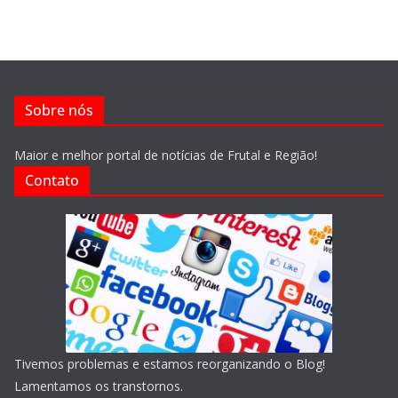
Sobre nós
Maior e melhor portal de notícias de Frutal e Região!
Contato
Tivemos problemas e estamos reorganizando o Blog!
Lamentamos os transtornos.