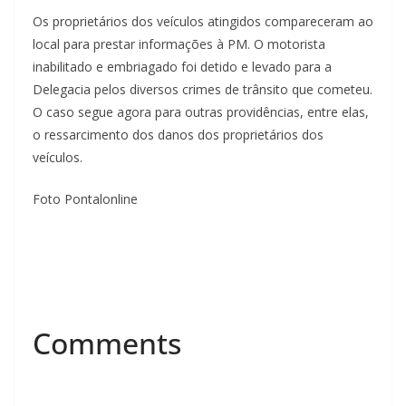
Os proprietários dos veículos atingidos compareceram ao
local para prestar informações à PM. O motorista
inabilitado e embriagado foi detido e levado para a
Delegacia pelos diversos crimes de trânsito que cometeu.
O caso segue agora para outras providências, entre elas,
o ressarcimento dos danos dos proprietários dos
veículos.
Foto Pontalonline
Comments