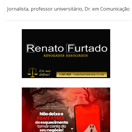
Jornalista, professor universitário, Dr. em Comunicação