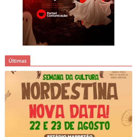
Últimas