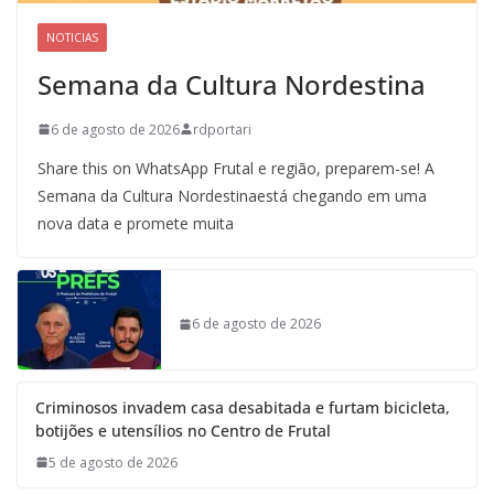
NOTICIAS
Semana da Cultura Nordestina
6 de agosto de 2026
rdportari
Share this on WhatsApp Frutal e região, preparem-se! A
Semana da Cultura Nordestinaestá chegando em uma
nova data e promete muita
6 de agosto de 2026
Criminosos invadem casa desabitada e furtam bicicleta,
botijões e utensílios no Centro de Frutal
5 de agosto de 2026