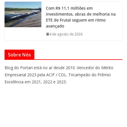
Com R$ 11,1 milhões em
investimentos, obras de melhoria na
ETE de Frutal seguem em ritmo
avançado
4 de agosto de 2026
Sobre Nós
Blog do Portari está no ar desde 2010. Vencedor do Mérito
Empresarial 2023 pela ACIF / CDL. Tricampeão do Prêmio
Excelência em 2021, 2022 e 2023.