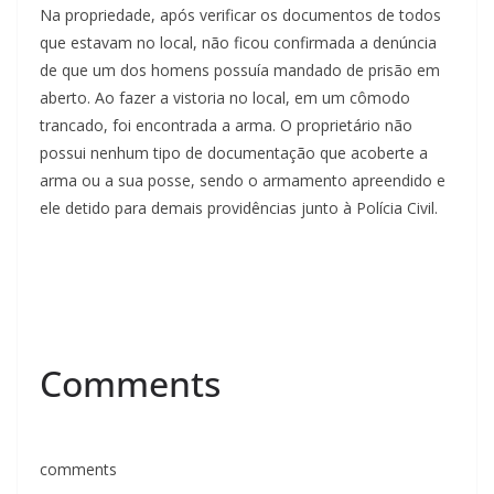
Na propriedade, após verificar os documentos de todos
que estavam no local, não ficou confirmada a denúncia
de que um dos homens possuía mandado de prisão em
aberto. Ao fazer a vistoria no local, em um cômodo
trancado, foi encontrada a arma. O proprietário não
possui nenhum tipo de documentação que acoberte a
arma ou a sua posse, sendo o armamento apreendido e
ele detido para demais providências junto à Polícia Civil.
Comments
comments