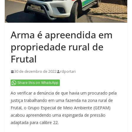
Arma é apreendida em
propriedade rural de
Frutal
30 de dezembro de 2022
rdportari
Share this on WhatsApp
Ao verificar a denúncia de que havia um procurado pela
justiça trabalhando em uma fazenda na zona rural de
Frutal, o Grupo Especial de Meio Ambiente (GEPAM)
acabou apreendendo uma espingarda de pressão
adaptada para calibre 22.