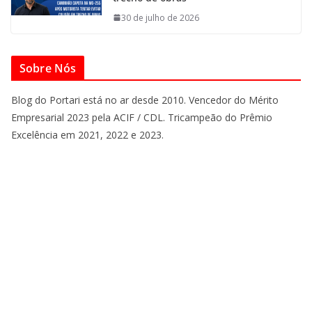
30 de julho de 2026
Sobre Nós
Blog do Portari está no ar desde 2010. Vencedor do Mérito
Empresarial 2023 pela ACIF / CDL. Tricampeão do Prêmio
Excelência em 2021, 2022 e 2023.