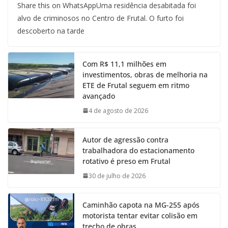
Share this on WhatsAppUma residência desabitada foi
alvo de criminosos no Centro de Frutal. O furto foi
descoberto na tarde
Com R$ 11,1 milhões em
investimentos, obras de melhoria na
ETE de Frutal seguem em ritmo
avançado
4 de agosto de 2026
Autor de agressão contra
trabalhadora do estacionamento
rotativo é preso em Frutal
30 de julho de 2026
Caminhão capota na MG-255 após
motorista tentar evitar colisão em
trecho de obras