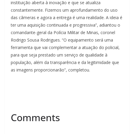
instituição aberta à inovação e que se atualiza
constantemente. Fizemos um aprofundamento do uso
das câmeras e agora a entrega é uma realidade. A ideia é
ter uma aquisição continuada e progressiva”, adiantou o
comandante-geral da Polícia Militar de Minas, coronel
Rodrigo Sousa Rodrigues. “O equipamento será uma
ferramenta que vai complementar a atuação do policial,
para que seja prestado um serviço de qualidade à
população, além da transparência e da legitimidade que
as imagens proporcionarão”, completou.
Comments