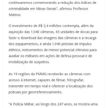
continuaremos comemorando a redução dos índices de
criminalidade em Minas Gerais”, afirmou Professor
Mateus.
O investimento de R$ 2,4 milhões contempla, além da
aquisição das 1.040 câmeras, 65 unidades de docas para
fazer o download das imagens das câmeras e a recarga
dos equipamentos, e ainda 1.040 pistolas de impulso
elétrico, instrumentos de menor potencial ofensivo para
auxiliar os militares em ações de defesa pessoal e de
imobilização de suspeitos.
As 19 regiões da PMMG receberão as câmeras com
acesso à internet, capazes de filmar, fotografar,
transmitir em tempo real e oferecer a localização dos
policiais por georreferenciamento.
“A Polícia Militar, ao longo dos 247 anos, se mostra uma