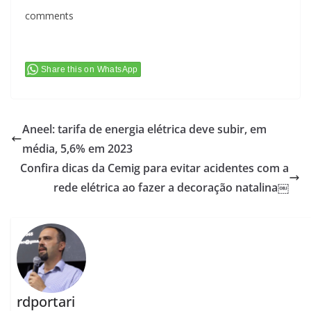
comments
Share this on WhatsApp
Aneel: tarifa de energia elétrica deve subir, em
média, 5,6% em 2023
Confira dicas da Cemig para evitar acidentes com a
rede elétrica ao fazer a decoração natalina￼
rdportari