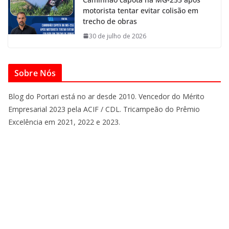
motorista tentar evitar colisão em
trecho de obras
30 de julho de 2026
Sobre Nós
Blog do Portari está no ar desde 2010. Vencedor do Mérito
Empresarial 2023 pela ACIF / CDL. Tricampeão do Prêmio
Excelência em 2021, 2022 e 2023.