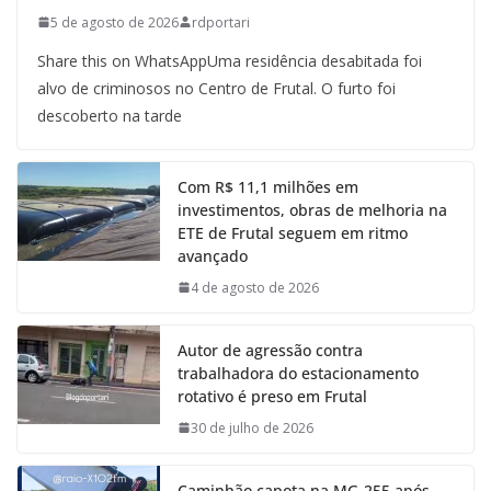
5 de agosto de 2026
rdportari
Share this on WhatsAppUma residência desabitada foi
alvo de criminosos no Centro de Frutal. O furto foi
descoberto na tarde
Com R$ 11,1 milhões em
investimentos, obras de melhoria na
ETE de Frutal seguem em ritmo
avançado
4 de agosto de 2026
Autor de agressão contra
trabalhadora do estacionamento
rotativo é preso em Frutal
30 de julho de 2026
Caminhão capota na MG-255 após