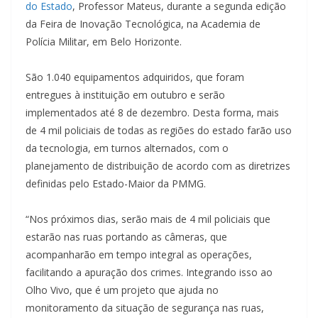
do Estado
, Professor Mateus, durante a segunda edição
da Feira de Inovação Tecnológica, na Academia de
Polícia Militar, em Belo Horizonte.
São 1.040 equipamentos adquiridos, que foram
entregues à instituição em outubro e serão
implementados até 8 de dezembro. Desta forma, mais
de 4 mil policiais de todas as regiões do estado farão uso
da tecnologia, em turnos alternados, com o
planejamento de distribuição de acordo com as diretrizes
definidas pelo Estado-Maior da PMMG.
“Nos próximos dias, serão mais de 4 mil policiais que
estarão nas ruas portando as câmeras, que
acompanharão em tempo integral as operações,
facilitando a apuração dos crimes. Integrando isso ao
Olho Vivo, que é um projeto que ajuda no
monitoramento da situação de segurança nas ruas,