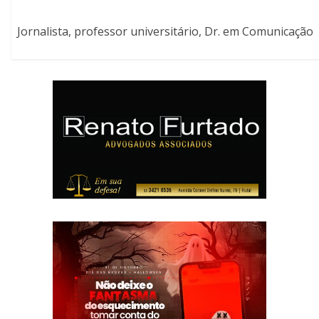
Jornalista, professor universitário, Dr. em Comunicação