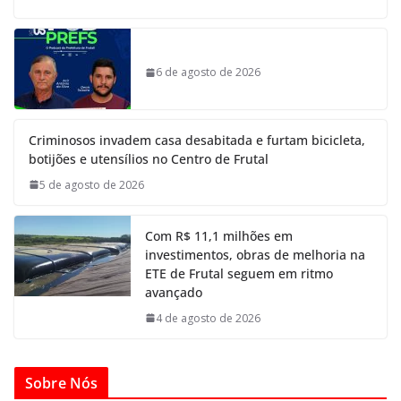
6 de agosto de 2026
Criminosos invadem casa desabitada e furtam bicicleta,
botijões e utensílios no Centro de Frutal
5 de agosto de 2026
Com R$ 11,1 milhões em
investimentos, obras de melhoria na
ETE de Frutal seguem em ritmo
avançado
4 de agosto de 2026
Sobre Nós