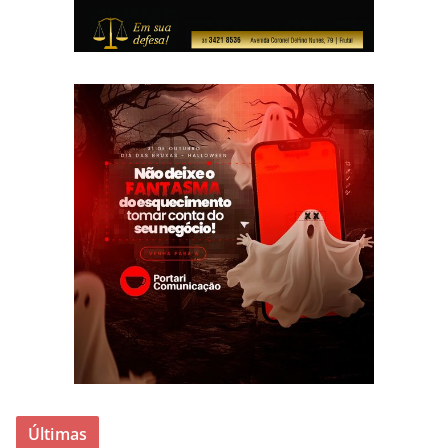
Últimas