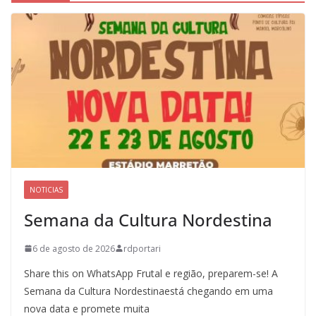
NOTICIAS
Semana da Cultura Nordestina
6 de agosto de 2026
rdportari
Share this on WhatsApp Frutal e região, preparem-se! A
Semana da Cultura Nordestinaestá chegando em uma
nova data e promete muita