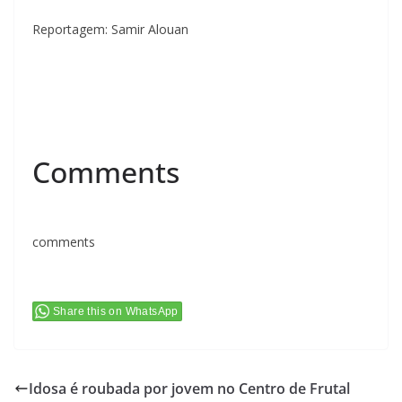
Reportagem: Samir Alouan
Comments
comments
Share this on WhatsApp
Idosa é roubada por jovem no Centro de Frutal