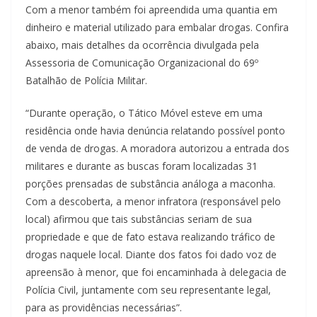
Com a menor também foi apreendida uma quantia em
dinheiro e material utilizado para embalar drogas. Confira
abaixo, mais detalhes da ocorrência divulgada pela
Assessoria de
Comunicação Organizacional do 69º
Batalhão de Polícia Militar.
“Durante operação, o Tático Móvel esteve em uma
residência onde havia denúncia relatando possível ponto
de venda de drogas. A moradora autorizou a entrada dos
militares e durante as buscas foram localizadas 31
porções prensadas de substância análoga a maconha.
Com a descoberta, a menor infratora (responsável pelo
local) afirmou que tais substâncias seriam de sua
propriedade e que de fato estava realizando tráfico de
drogas naquele local. Diante dos fatos foi dado voz de
apreensão à menor, que foi encaminhada à delegacia de
Polícia Civil, juntamente com seu representante legal,
para as providências necessárias”.