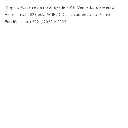
Blog do Portari está no ar desde 2010. Vencedor do Mérito
Empresarial 2023 pela ACIF / CDL. Tricampeão do Prêmio
Excelência em 2021, 2022 e 2023.