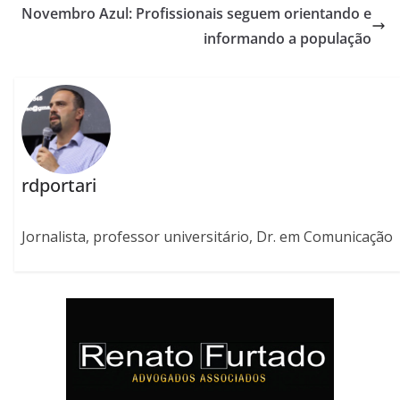
Novembro Azul: Profissionais seguem orientando e
informando a população
rdportari
Jornalista, professor universitário, Dr. em Comunicação