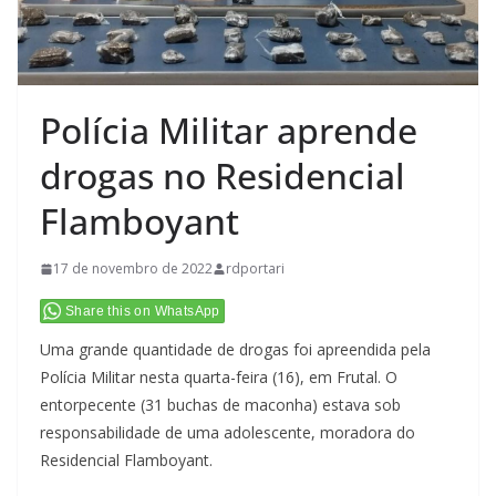
Polícia Militar aprende
drogas no Residencial
Flamboyant
17 de novembro de 2022
rdportari
Share this on WhatsApp
Uma grande quantidade de drogas foi apreendida pela
Polícia Militar nesta quarta-feira (16), em Frutal. O
entorpecente (31 buchas de maconha) estava sob
responsabilidade de uma adolescente, moradora do
Residencial Flamboyant.