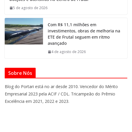
5 de agosto de 2026
Com R$ 11,1 milhões em
investimentos, obras de melhoria na
ETE de Frutal seguem em ritmo
avançado
4 de agosto de 2026
Sobre Nós
Blog do Portari está no ar desde 2010. Vencedor do Mérito
Empresarial 2023 pela ACIF / CDL. Tricampeão do Prêmio
Excelência em 2021, 2022 e 2023.