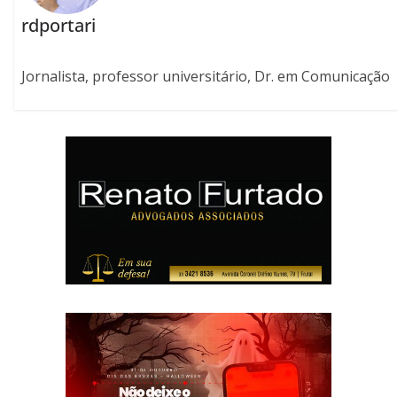
rdportari
Jornalista, professor universitário, Dr. em Comunicação