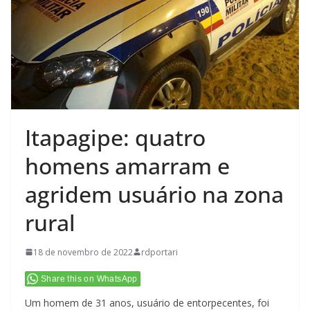
Itapagipe: quatro
homens amarram e
agridem usuário na zona
rural
18 de novembro de 2022
rdportari
Share this on WhatsApp
Um homem de 31 anos, usuário de entorpecentes, foi