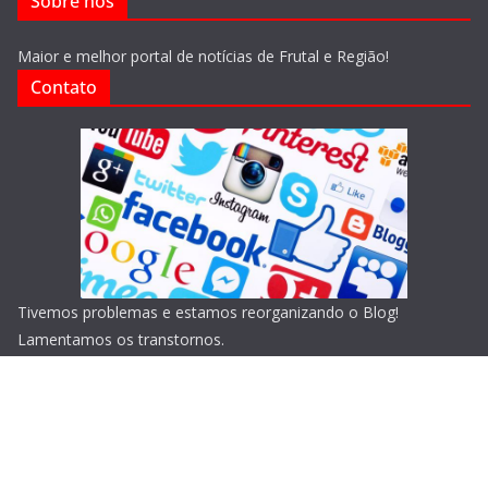
Sobre nós
Maior e melhor portal de notícias de Frutal e Região!
Contato
Tivemos problemas e estamos reorganizando o Blog!
Lamentamos os transtornos.
Copyright © 2026
Blog do Portari
. Todos os direitos