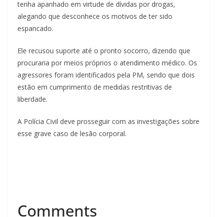
tenha apanhado em virtude de dívidas por drogas,
alegando que desconhece os motivos de ter sido
espancado.
Ele recusou suporte até o pronto socorro, dizendo que
procuraria por meios próprios o atendimento médico. Os
agressores foram identificados pela PM, sendo que dois
estão em cumprimento de medidas restritivas de
liberdade.
A Polícia Civil deve prosseguir com as investigações sobre
esse grave caso de lesão corporal.
Comments