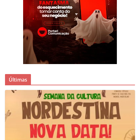
Últimas