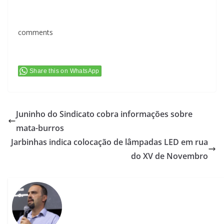
comments
Share this on WhatsApp
Juninho do Sindicato cobra informações sobre
mata-burros
Jarbinhas indica colocação de lâmpadas LED em rua
do XV de Novembro