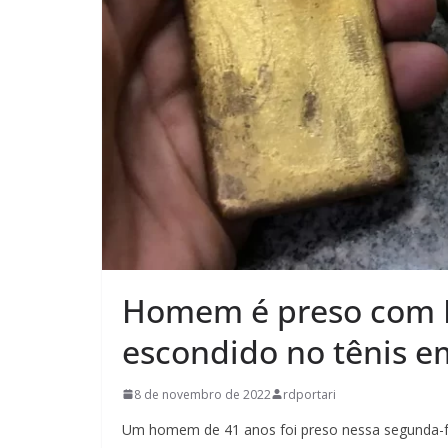
Homem é preso com 
escondido no tênis e
8 de novembro de 2022
rdportari
Um homem de 41 anos foi preso nessa segunda-fei