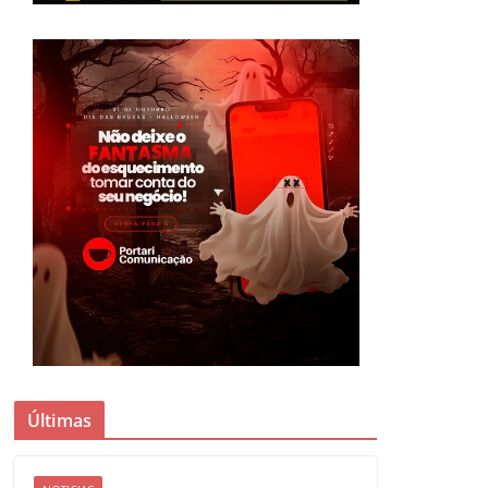
Últimas