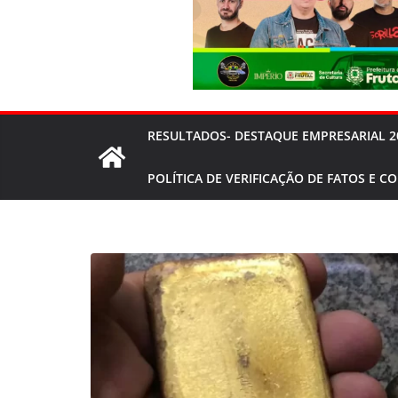
RESULTADOS- DESTAQUE EMPRESARIAL 2
POLÍTICA DE VERIFICAÇÃO DE FATOS E C