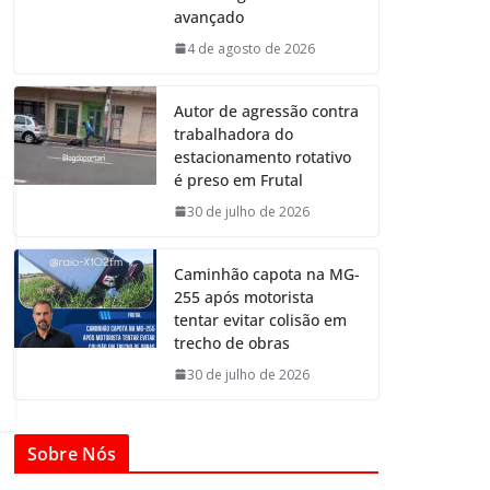
avançado
4 de agosto de 2026
Autor de agressão contra
trabalhadora do
estacionamento rotativo
é preso em Frutal
30 de julho de 2026
Caminhão capota na MG-
255 após motorista
tentar evitar colisão em
trecho de obras
30 de julho de 2026
Sobre Nós