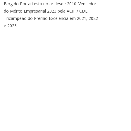
Blog do Portari está no ar desde 2010. Vencedor
do Mérito Empresarial 2023 pela ACIF / CDL.
Tricampeão do Prêmio Excelência em 2021, 2022
e 2023.