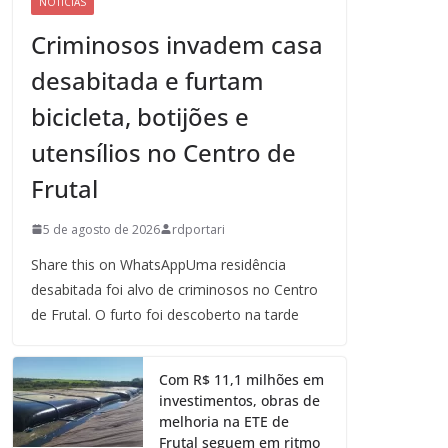
NOTICIAS
Criminosos invadem casa
desabitada e furtam
bicicleta, botijões e
utensílios no Centro de
Frutal
5 de agosto de 2026
rdportari
Share this on WhatsAppUma residência
desabitada foi alvo de criminosos no Centro
de Frutal. O furto foi descoberto na tarde
Com R$ 11,1 milhões em
investimentos, obras de
melhoria na ETE de
Frutal seguem em ritmo