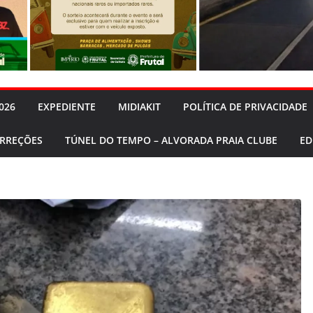
026
EXPEDIENTE
MIDIAKIT
POLÍTICA DE PRIVACIDADE
ORREÇÕES
TÚNEL DO TEMPO – ALVORADA PRAIA CLUBE
ED