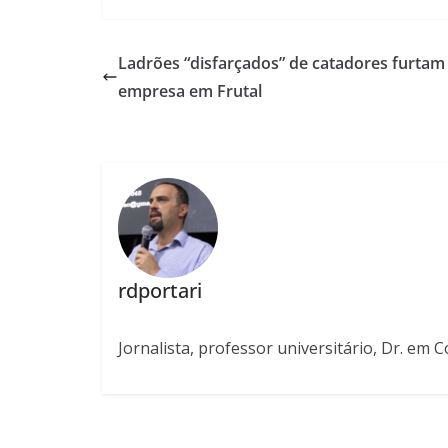
Ladrões “disfarçados” de catadores furtam
empresa em Frutal
rdportari
Jornalista, professor universitário, Dr. em