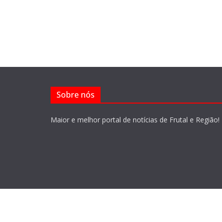
Sobre nós
Maior e melhor portal de notícias de Frutal e Região!