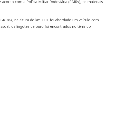
 acordo com a Polícia Militar Rodoviária (PMRv), os materiais
 BR 364, na altura do km 110, foi abordado um veículo com
ssoal, os lingotes de ouro foi encontrados no tênis do