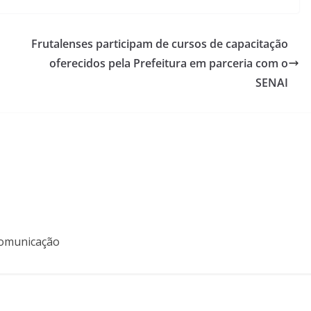
Frutalenses participam de cursos de capacitação
oferecidos pela Prefeitura em parceria com o
SENAI
 Comunicação