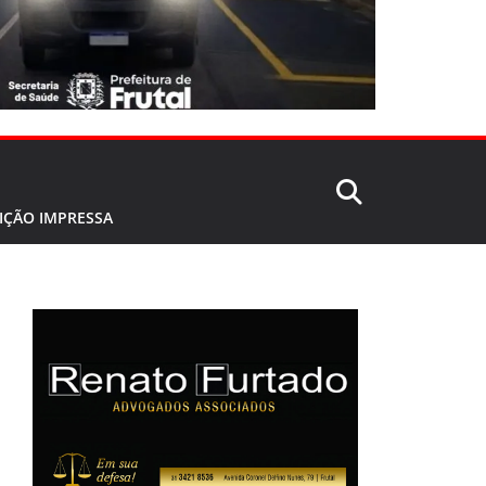
IÇÃO IMPRESSA