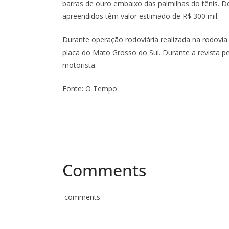
barras de ouro embaixo das palmilhas do tênis. De
apreendidos têm valor estimado de R$ 300 mil.
Durante operação rodoviária realizada na rodovia
placa do Mato Grosso do Sul. Durante a revista pe
motorista.
Fonte: O Tempo
Comments
comments