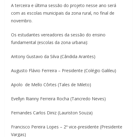
A terceira e última sessão do projeto nesse ano será
com as escolas municipais da zona rural, no final de
novembro.
Os estudantes vereadores da sessão do ensino
fundamental (escolas da zona urbana):
Antony Gustavo da Silva (Cândida Arantes)
Augusto Flávio Ferreira – Presidente (Colégio Galileu)
Apolo de Mello Côrtes (Tales de Mileto)
Evellyn Rianny Ferreira Rocha (Tancredo Neves)
Fernandes Carlos Diniz (Lauriston Souza)
Francisco Pereira Lopes – 2º vice-presidente (Presidente
Vargas)