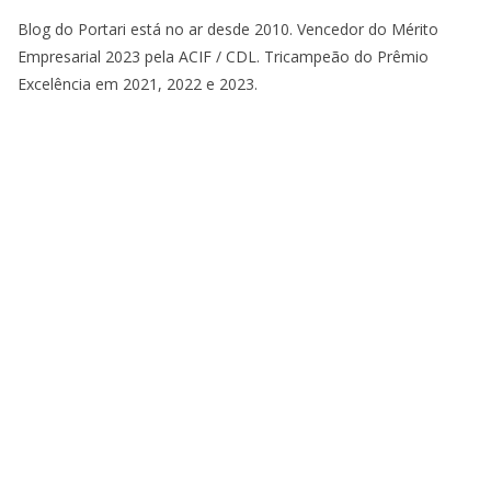
Blog do Portari está no ar desde 2010. Vencedor do Mérito
Empresarial 2023 pela ACIF / CDL. Tricampeão do Prêmio
Excelência em 2021, 2022 e 2023.