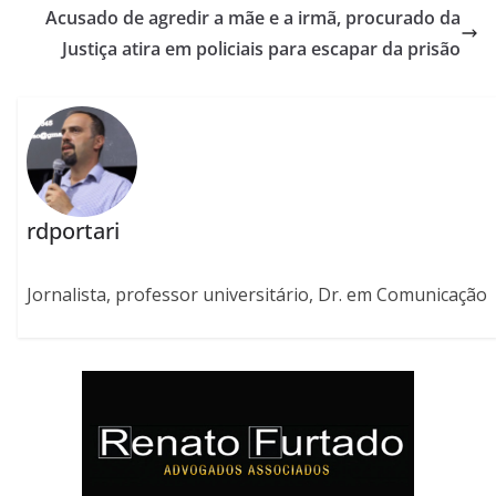
Acusado de agredir a mãe e a irmã, procurado da
Justiça atira em policiais para escapar da prisão
rdportari
Jornalista, professor universitário, Dr. em Comunicação