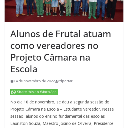
Alunos de Frutal atuam
como vereadores no
Projeto Câmara na
Escola
14 de novembro de 2022
rdportari
Share this on WhatsApp
No dia 10 de novembro, se deu a segunda sessão do
Projeto Câmara na Escola – Estudante Vereador. Nessa
sessão, alunos do ensino fundamental das escolas
Lauriston Souza, Maestro Josino de Oliveira, Presidente