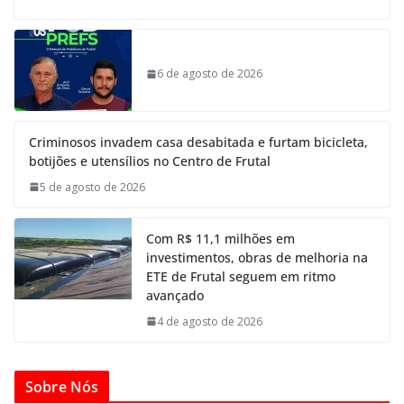
6 de agosto de 2026
Criminosos invadem casa desabitada e furtam bicicleta,
botijões e utensílios no Centro de Frutal
5 de agosto de 2026
Com R$ 11,1 milhões em
investimentos, obras de melhoria na
ETE de Frutal seguem em ritmo
avançado
4 de agosto de 2026
Sobre Nós