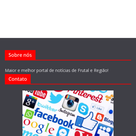
Sobre nós
Maior e melhor portal de notícias de Frutal e Região!
Contato