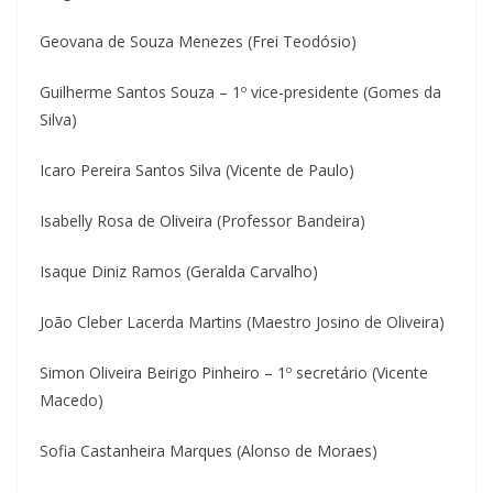
Geovana de Souza Menezes (Frei Teodósio)
Guilherme Santos Souza – 1º vice-presidente (Gomes da
Silva)
Icaro Pereira Santos Silva (Vicente de Paulo)
Isabelly Rosa de Oliveira (Professor Bandeira)
Isaque Diniz Ramos (Geralda Carvalho)
João Cleber Lacerda Martins (Maestro Josino de Oliveira)
Simon Oliveira Beirigo Pinheiro – 1º secretário (Vicente
Macedo)
Sofia Castanheira Marques (Alonso de Moraes)