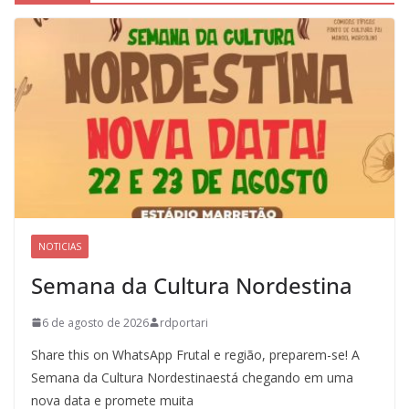
NOTICIAS
Semana da Cultura Nordestina
6 de agosto de 2026
rdportari
Share this on WhatsApp Frutal e região, preparem-se! A
Semana da Cultura Nordestinaestá chegando em uma
nova data e promete muita