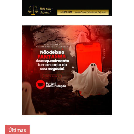
Últimas