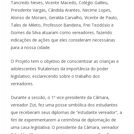
Tancredo Neves, Vicente Macedo, Colégio Galileu,
Presidente Vargas, Cãndida Arantes, Necime Lopes,
Alonso de Moraes, Geralda Carvalho, Vicente de Paulo,
Tales de Mileto, Professor Bandeira, Frei Teodósio e
Gomes da Silva atuaram como vereadores, fazendo
indicações de ações que eles consideram necessárias
para a nossa cidade.
O Projeto tem o objetivo de conscientizar as crianças e
adolescentes frutalenses da importância do poder
legislativo, esclarecendo sobre o trabalho dos
vereadores.
Durante a sessão, o 1º vice-presidente da Câmara,
vereador Zizi, fez uma posse simbólica dos estudantes
que receberam seus diplomas de “estudante vereador”, a
fim de experimentarem a cerimônia de diplomação de
uma casa legislativa. O presidente da Câmara, vereador