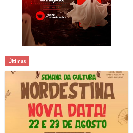
Últimas