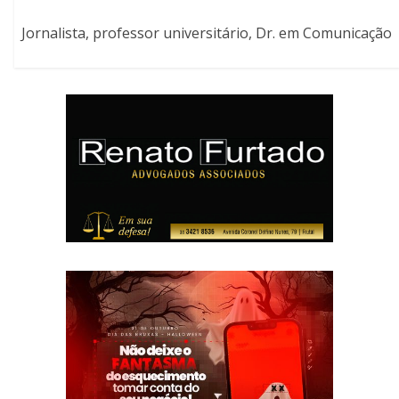
Jornalista, professor universitário, Dr. em Comunicação