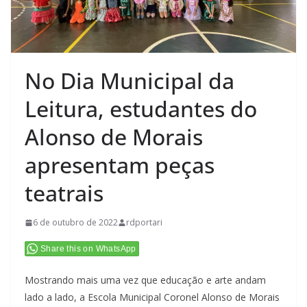
No Dia Municipal da
Leitura, estudantes do
Alonso de Morais
apresentam peças
teatrais
6 de outubro de 2022
rdportari
Share this on WhatsApp
Mostrando mais uma vez que educação e arte andam
lado a lado, a Escola Municipal Coronel Alonso de Morais