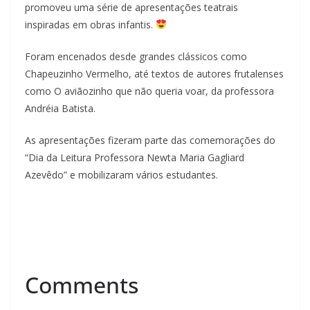
promoveu uma série de apresentações teatrais
inspiradas em obras infantis.
Foram encenados desde grandes clássicos como
Chapeuzinho Vermelho, até textos de autores frutalenses
como O aviãozinho que não queria voar, da professora
Andréia Batista.
As apresentações fizeram parte das comemorações do
“Dia da Leitura Professora Newta Maria Gagliard
Azevêdo” e mobilizaram vários estudantes.
Comments