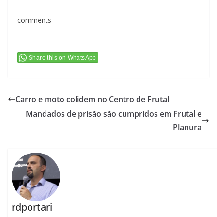
comments
Share this on WhatsApp
Carro e moto colidem no Centro de Frutal
Mandados de prisão são cumpridos em Frutal e
Planura
rdportari