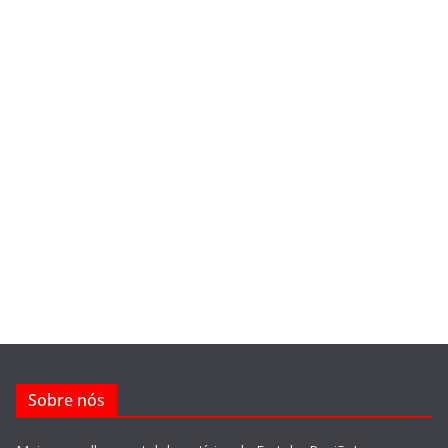
Sobre nós