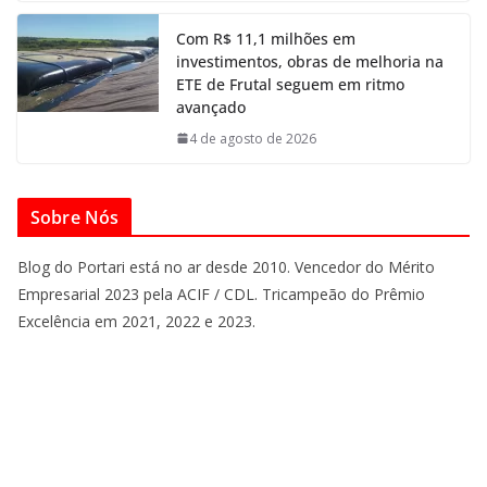
Com R$ 11,1 milhões em
investimentos, obras de melhoria na
ETE de Frutal seguem em ritmo
avançado
4 de agosto de 2026
Sobre Nós
Blog do Portari está no ar desde 2010. Vencedor do Mérito
Empresarial 2023 pela ACIF / CDL. Tricampeão do Prêmio
Excelência em 2021, 2022 e 2023.