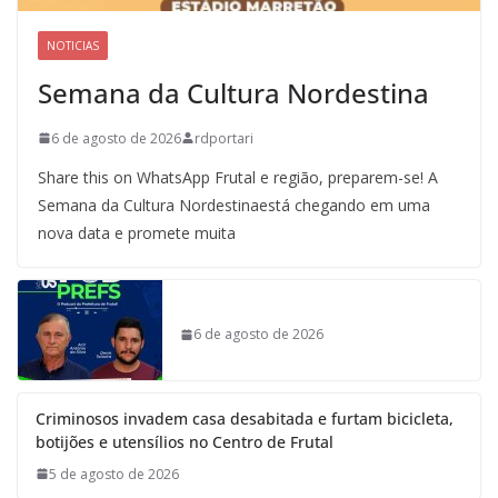
NOTICIAS
Semana da Cultura Nordestina
6 de agosto de 2026
rdportari
Share this on WhatsApp Frutal e região, preparem-se! A
Semana da Cultura Nordestinaestá chegando em uma
nova data e promete muita
6 de agosto de 2026
Criminosos invadem casa desabitada e furtam bicicleta,
botijões e utensílios no Centro de Frutal
5 de agosto de 2026