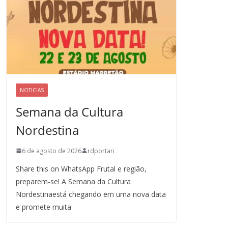
NOTICIAS
Semana da Cultura
Nordestina
6 de agosto de 2026
rdportari
Share this on WhatsApp Frutal e região,
preparem-se! A Semana da Cultura
Nordestinaestá chegando em uma nova data
e promete muita