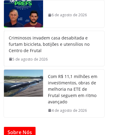
6 de agosto de 2026
Criminosos invadem casa desabitada e
furtam bicicleta, botijões e utensílios no
Centro de Frutal
5 de agosto de 2026
Com R$ 11,1 milhões em
investimentos, obras de
melhoria na ETE de
Frutal seguem em ritmo
avançado
4 de agosto de 2026
Sobre Nós