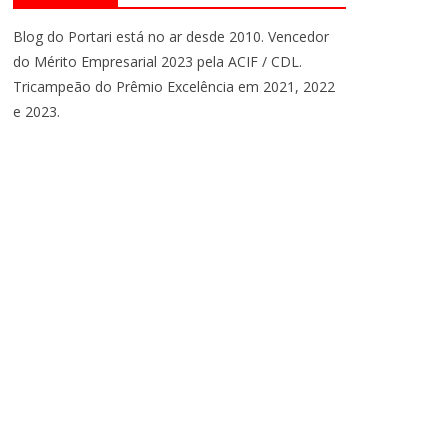
Blog do Portari está no ar desde 2010. Vencedor
do Mérito Empresarial 2023 pela ACIF / CDL.
Tricampeão do Prêmio Excelência em 2021, 2022
e 2023.