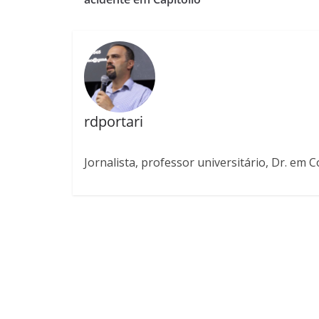
rdportari
Jornalista, professor universitário, Dr. em