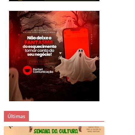
Últimas