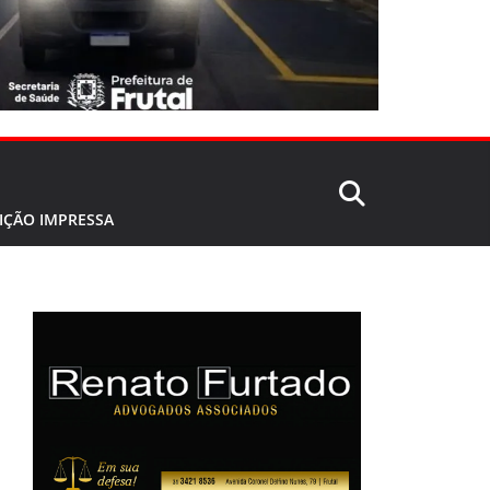
IÇÃO IMPRESSA