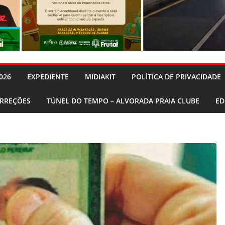
026
EXPEDIENTE
MIDIAKIT
POLÍTICA DE PRIVACIDADE
ORREÇÕES
TÚNEL DO TEMPO – ALVORADA PRAIA CLUBE
ED