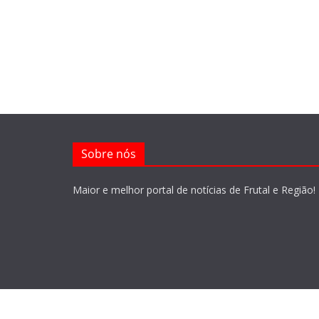
Sobre nós
Maior e melhor portal de notícias de Frutal e Região!