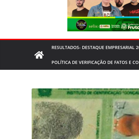
RESULTADOS- DESTAQUE EMPRESARIAL 2
POLÍTICA DE VERIFICAÇÃO DE FATOS E C