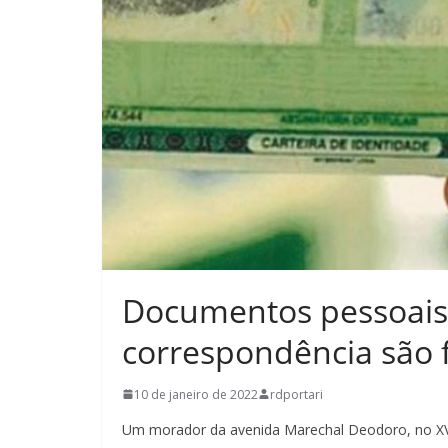
Documentos pessoais
correspondência são 
10 de janeiro de 2022
rdportari
Um morador da avenida Marechal Deodoro, no XV