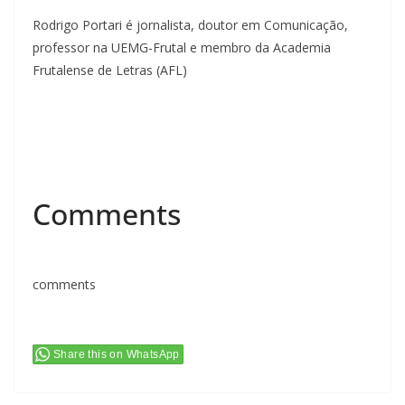
Rodrigo Portari é jornalista, doutor em Comunicação,
professor na UEMG-Frutal e membro da Academia
Frutalense de Letras (AFL)
Comments
comments
Share this on WhatsApp