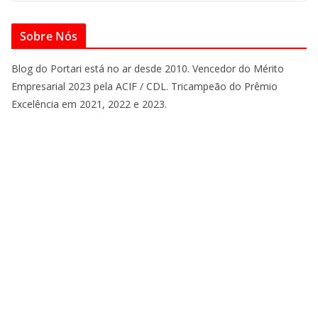
Sobre Nós
Blog do Portari está no ar desde 2010. Vencedor do Mérito
Empresarial 2023 pela ACIF / CDL. Tricampeão do Prêmio
Excelência em 2021, 2022 e 2023.