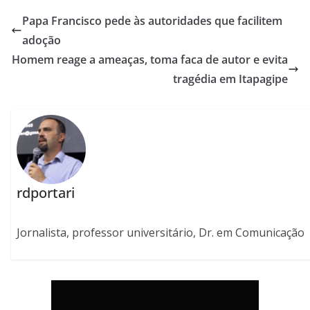
Papa Francisco pede às autoridades que facilitem
adoção
Homem reage a ameaças, toma faca de autor e evita
tragédia em Itapagipe
rdportari
Jornalista, professor universitário, Dr. em Comunicação