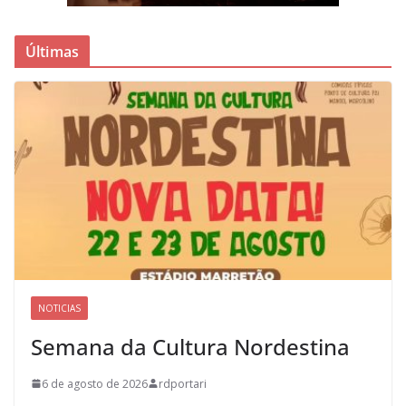
Últimas
NOTICIAS
Semana da Cultura Nordestina
6 de agosto de 2026
rdportari