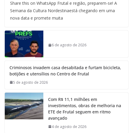
Share this on WhatsApp Frutal e região, preparem-se! A
Semana da Cultura Nordestinaestá chegando em uma
nova data e promete muita
6 de agosto de 2026
Criminosos invadem casa desabitada e furtam bicicleta,
botijões e utensílios no Centro de Frutal
5 de agosto de 2026
Com R$ 11,1 milhões em
investimentos, obras de melhoria na
ETE de Frutal seguem em ritmo
avançado
4 de agosto de 2026