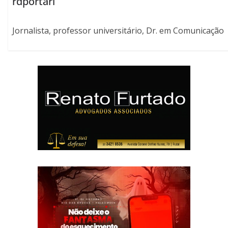
rdportari
Jornalista, professor universitário, Dr. em Comunicação