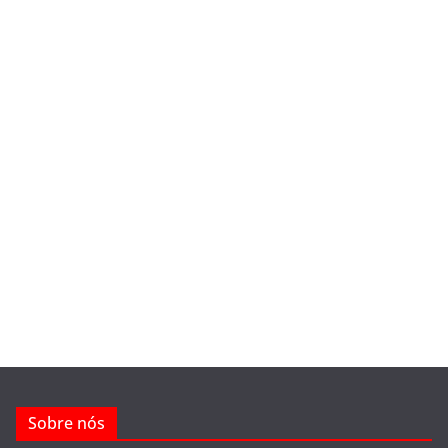
Sobre nós