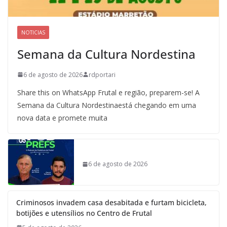
NOTICIAS
Semana da Cultura Nordestina
6 de agosto de 2026
rdportari
Share this on WhatsApp Frutal e região, preparem-se! A
Semana da Cultura Nordestinaestá chegando em uma
nova data e promete muita
6 de agosto de 2026
Criminosos invadem casa desabitada e furtam bicicleta,
botijões e utensílios no Centro de Frutal