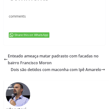
comments
Share this on WhatsApp
Enteado ameaça matar padrasto com facadas no
bairro Francisco Moron
Dois são detidos com maconha com Ipê Amarelo