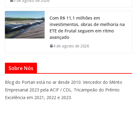
5 de agosto de 2026
Com R$ 11,1 milhões em
investimentos, obras de melhoria na
ETE de Frutal seguem em ritmo
avançado
4 de agosto de 2026
Sobre Nós
Blog do Portari está no ar desde 2010. Vencedor do Mérito
Empresarial 2023 pela ACIF / CDL. Tricampeão do Prêmio
Excelência em 2021, 2022 e 2023.