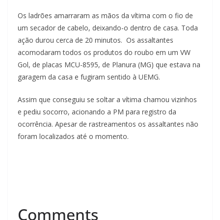
Os ladrões amarraram as mãos da vítima com o fio de
um secador de cabelo, deixando-o dentro de casa. Toda
ação durou cerca de 20 minutos. Os assaltantes
acomodaram todos os produtos do roubo em um VW
Gol, de placas MCU-8595, de Planura (MG) que estava na
garagem da casa e fugiram sentido à UEMG.
Assim que conseguiu se soltar a vítima chamou vizinhos
e pediu socorro, acionando a PM para registro da
ocorrência. Apesar de rastreamentos os assaltantes não
foram localizados até o momento.
Comments