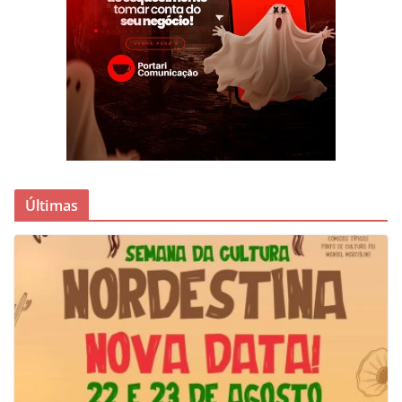
Últimas