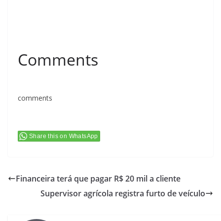
Comments
comments
Share this on WhatsApp
Financeira terá que pagar R$ 20 mil a cliente
Supervisor agrícola registra furto de veículo