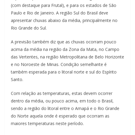
(com destaque para Frutal), e para os estados de São
Paulo e Rio de Janeiro. A região Sul do Brasil deve
apresentar chuvas abaixo da média, principalmente no
Rio Grande do Sul.
A previsão também diz que as chuvas ocorram pouco
acima da média na região da Zona da Mata, no Campo
das Vertentes, na região Metropolitana de Belo Horizonte
e no Noroeste de Minas. Condição semelhante é
também esperada para o litoral norte e sul do Espírito
Santo.
Com relação as temperaturas, estas devem ocorrer
dentro da média, ou pouco acima, em todo o Brasil,
sendo a região do litoral entre o Amapá e o Rio Grande
do Norte aquela onde é esperado que ocorram as
maiores temperaturas neste período.