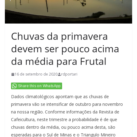
Chuvas da primavera
devem ser pouco acima
da média para Frutal
16 de setembro de 2020
rdportari
Share this on WhatsApp
Dados climatológicos apontam que as chuvas de
primavera vão se intensificar de outubro para novembro
na nossa região. Conforme informações da Revista de
Cafeicultura, neste trimestre a probabilidade é de que
chuvas dentro da média, ou pouco acima desta, são
esperadas para o Sul de Minas e o Triangulo Mineiro