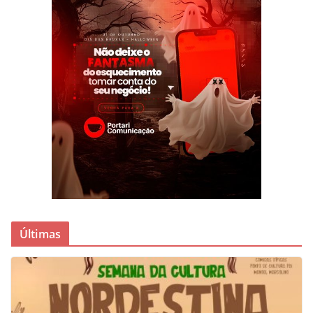
Últimas