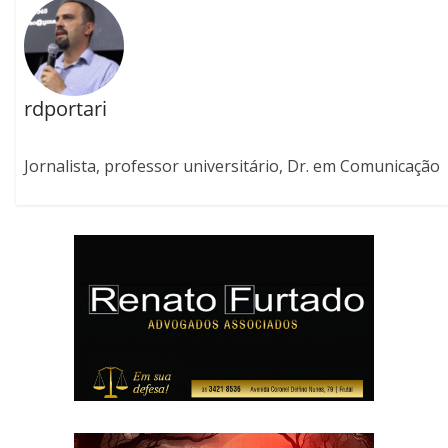
rdportari
Jornalista, professor universitário, Dr. em Comunicação