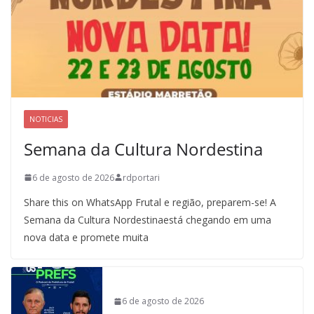
NOTICIAS
Semana da Cultura Nordestina
6 de agosto de 2026
rdportari
Share this on WhatsApp Frutal e região, preparem-se! A
Semana da Cultura Nordestinaestá chegando em uma
nova data e promete muita
6 de agosto de 2026