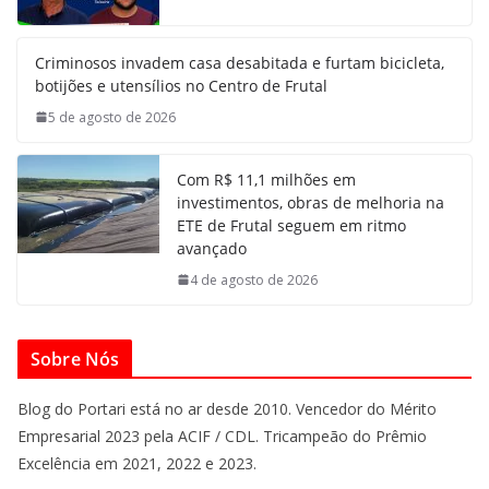
Criminosos invadem casa desabitada e furtam bicicleta,
botijões e utensílios no Centro de Frutal
5 de agosto de 2026
Com R$ 11,1 milhões em
investimentos, obras de melhoria na
ETE de Frutal seguem em ritmo
avançado
4 de agosto de 2026
Sobre Nós
Blog do Portari está no ar desde 2010. Vencedor do Mérito
Empresarial 2023 pela ACIF / CDL. Tricampeão do Prêmio
Excelência em 2021, 2022 e 2023.