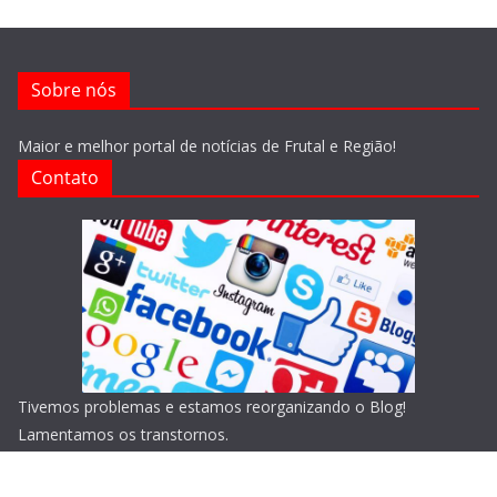
Sobre nós
Maior e melhor portal de notícias de Frutal e Região!
Contato
Tivemos problemas e estamos reorganizando o Blog!
Lamentamos os transtornos.