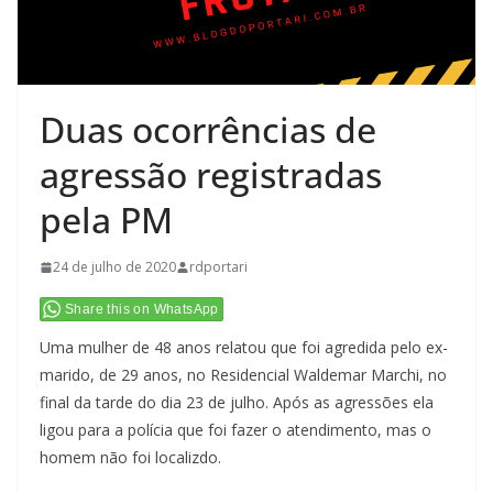
Duas ocorrências de
agressão registradas
pela PM
24 de julho de 2020
rdportari
Share this on WhatsApp
Uma mulher de 48 anos relatou que foi agredida pelo ex-
marido, de 29 anos, no Residencial Waldemar Marchi, no
final da tarde do dia 23 de julho. Após as agressões ela
ligou para a polícia que foi fazer o atendimento, mas o
homem não foi localizdo.