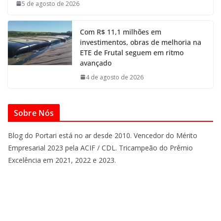
5 de agosto de 2026
Com R$ 11,1 milhões em
investimentos, obras de melhoria na
ETE de Frutal seguem em ritmo
avançado
4 de agosto de 2026
Sobre Nós
Blog do Portari está no ar desde 2010. Vencedor do Mérito
Empresarial 2023 pela ACIF / CDL. Tricampeão do Prêmio
Excelência em 2021, 2022 e 2023.