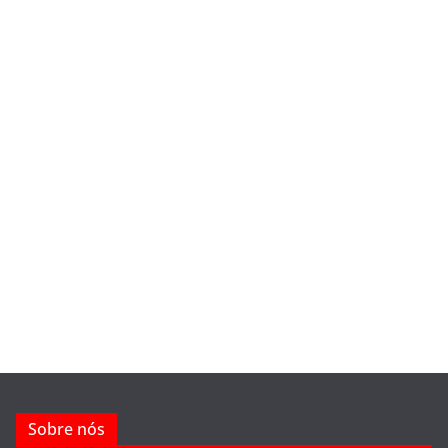
Sobre nós