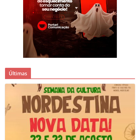
Últimas