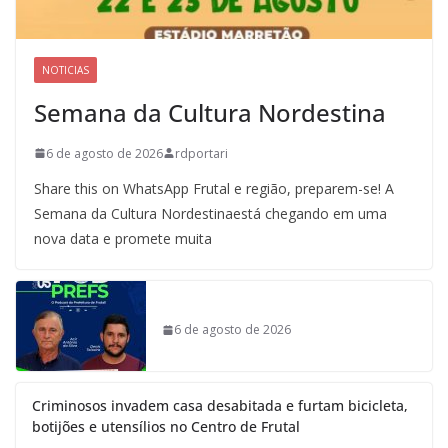
NOTICIAS
Semana da Cultura Nordestina
6 de agosto de 2026
rdportari
Share this on WhatsApp Frutal e região, preparem-se! A
Semana da Cultura Nordestinaestá chegando em uma
nova data e promete muita
6 de agosto de 2026
Criminosos invadem casa desabitada e furtam bicicleta,
botijões e utensílios no Centro de Frutal