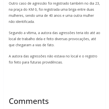
Outro caso de agressão foi registrado também no dia 23,
na praça do KM 0, foi registrada uma briga entre duas
mulheres, sendo uma de 40 anos e uma outra mulher
não identificada.
Segundo a vítima, a autora das agressões teria ido até ao
local de trabalho dela e feito diversas provocações, até
que chegaram a vias de fato.
A autora das agressões não estava no local e o registro
foi feito para futuras providências.
Comments