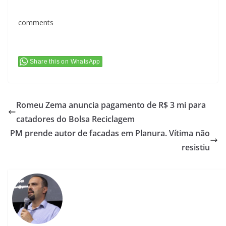
comments
Share this on WhatsApp
Romeu Zema anuncia pagamento de R$ 3 mi para
catadores do Bolsa Reciclagem
PM prende autor de facadas em Planura. Vítima não
resistiu