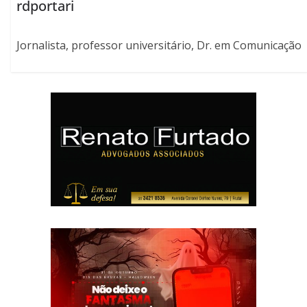
rdportari
Jornalista, professor universitário, Dr. em Comunicação