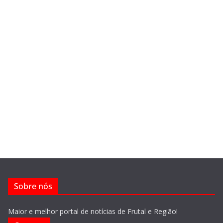
Sobre nós
Maior e melhor portal de notícias de Frutal e Região!