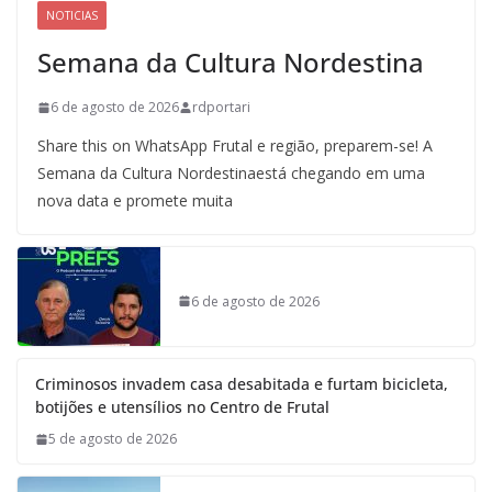
NOTICIAS
Semana da Cultura Nordestina
6 de agosto de 2026
rdportari
Share this on WhatsApp Frutal e região, preparem-se! A
Semana da Cultura Nordestinaestá chegando em uma
nova data e promete muita
6 de agosto de 2026
Criminosos invadem casa desabitada e furtam bicicleta,
botijões e utensílios no Centro de Frutal
5 de agosto de 2026