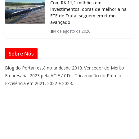
Com R$ 11,1 milhões em
investimentos, obras de melhoria na
ETE de Frutal seguem em ritmo
avançado
4 de agosto de 2026
Sobre Nós
Blog do Portari está no ar desde 2010. Vencedor do Mérito
Empresarial 2023 pela ACIF / CDL. Tricampeão do Prêmio
Excelência em 2021, 2022 e 2023.