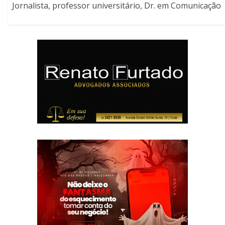
Jornalista, professor universitário, Dr. em Comunicação