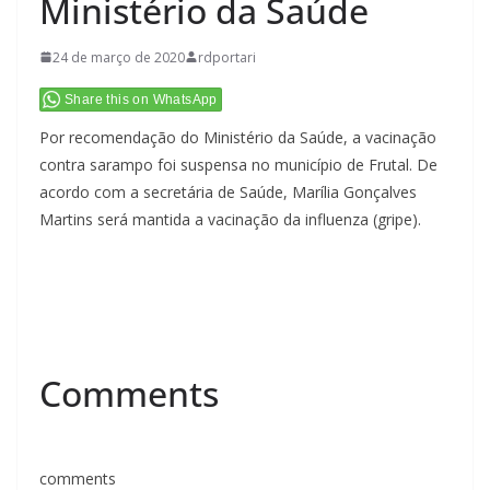
Ministério da Saúde
24 de março de 2020
rdportari
Share this on WhatsApp
Por recomendação do Ministério da Saúde, a vacinação
contra sarampo foi suspensa no município de Frutal. De
acordo com a secretária de Saúde, Marília Gonçalves
Martins será mantida a vacinação da influenza (gripe).
Comments
comments