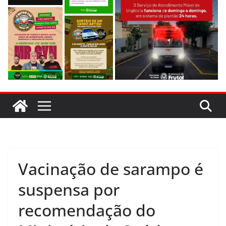
Vacinação de sarampo é
suspensa por
recomendação do