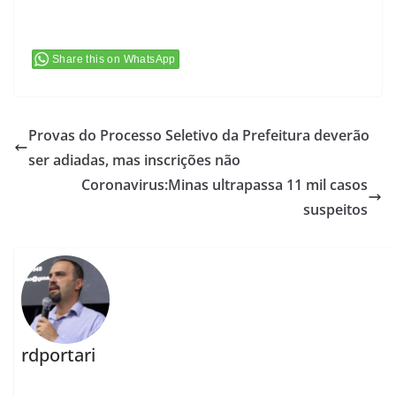
Share this on WhatsApp
Provas do Processo Seletivo da Prefeitura deverão
ser adiadas, mas inscrições não
Coronavirus:Minas ultrapassa 11 mil casos
suspeitos
rdportari