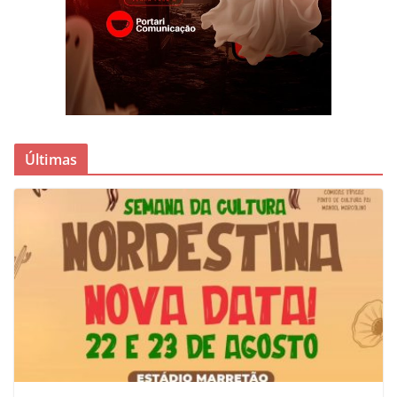
Últimas