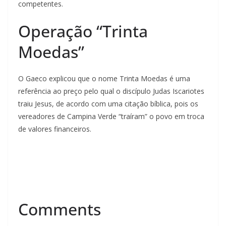
competentes.
Operação “Trinta
Moedas”
O Gaeco explicou que o nome Trinta Moedas é uma
referência ao preço pelo qual o discípulo Judas Iscariotes
traiu Jesus, de acordo com uma citação bíblica, pois os
vereadores de Campina Verde “traíram” o povo em troca
de valores financeiros.
Comments