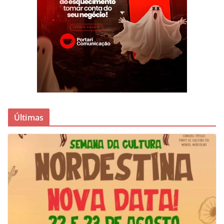
Últimas