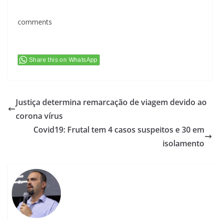
comments
Share this on WhatsApp
Justiça determina remarcação de viagem devido ao
corona vírus
Covid19: Frutal tem 4 casos suspeitos e 30 em
isolamento