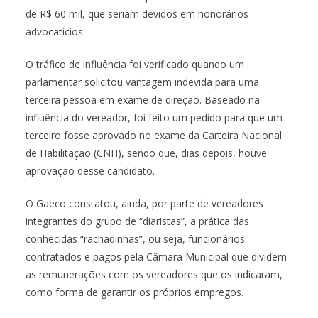
de R$ 60 mil, que seriam devidos em honorários
advocatícios.
O tráfico de influência foi verificado quando um
parlamentar solicitou vantagem indevida para uma
terceira pessoa em exame de direção. Baseado na
influência do vereador, foi feito um pedido para que um
terceiro fosse aprovado no exame da Carteira Nacional
de Habilitação (CNH), sendo que, dias depois, houve
aprovação desse candidato.
O Gaeco constatou, ainda, por parte de vereadores
integrantes do grupo de “diaristas”, a prática das
conhecidas “rachadinhas”, ou seja, funcionários
contratados e pagos pela Câmara Municipal que dividem
as remunerações com os vereadores que os indicaram,
como forma de garantir os próprios empregos.