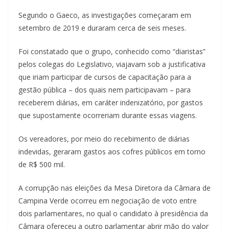
Segundo o Gaeco, as investigações começaram em
setembro de 2019 e duraram cerca de seis meses.
Foi constatado que o grupo, conhecido como “diaristas”
pelos colegas do Legislativo, viajavam sob a justificativa
que iriam participar de cursos de capacitação para a
gestão pública – dos quais nem participavam – para
receberem diárias, em caráter indenizatório, por gastos
que supostamente ocorreriam durante essas viagens.
Os vereadores, por meio do recebimento de diárias
indevidas, geraram gastos aos cofres públicos em torno
de R$ 500 mil.
A corrupção nas eleições da Mesa Diretora da Câmara de
Campina Verde ocorreu em negociação de voto entre
dois parlamentares, no qual o candidato à presidência da
Câmara ofereceu a outro parlamentar abrir mão do valor