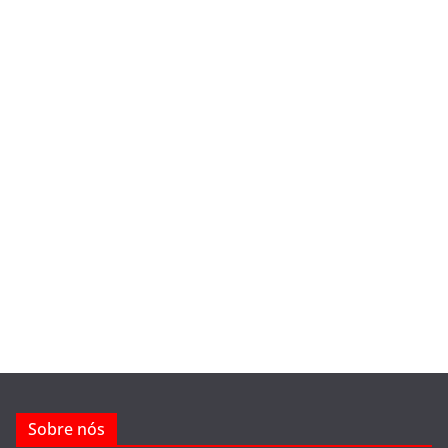
Sobre nós