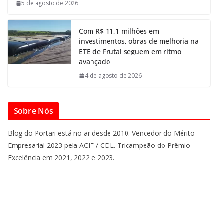
5 de agosto de 2026
Com R$ 11,1 milhões em
investimentos, obras de melhoria na
ETE de Frutal seguem em ritmo
avançado
4 de agosto de 2026
Sobre Nós
Blog do Portari está no ar desde 2010. Vencedor do Mérito
Empresarial 2023 pela ACIF / CDL. Tricampeão do Prêmio
Excelência em 2021, 2022 e 2023.