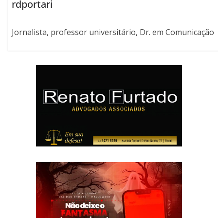
rdportari
Jornalista, professor universitário, Dr. em Comunicação