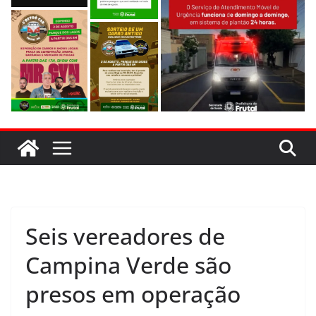
Seis vereadores de
Campina Verde são
presos em operação