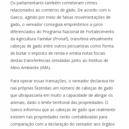
Os parlamentares também cometeram crimes
relacionados ao comércio de gado. De acordo com o
Gaeco, agindo por meio de falsas movimentações de
gado, o vereador conseguia empréstimos a juros
diferenciados do Programa Nacional de Fortalecimento
da Agricultura Familiar (Pronaf), transferia virtualmente
cabeças de gado entre outros pecuaristas como forma
de burlar o imposto de renda e emitia notas fiscais
destas transferências simuladas junto ao Instituo de
Meio Ambiente (IMA).
Para operar essas transações, o vereador declarava ter
nas próprias fazendas um número de cabeças de gado
que ultrapassaria em muito a capacidade de abrigar os
animais, dado o limite territorial das propriedades. O
Gaeco informou que as cabeças de gado que realmente
existem nas propriedades serão contabilizadas para
comparação com a declaração do vereador aos órgãos