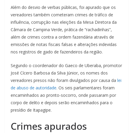
Além do desvio de verbas públicas, foi apurado que os
vereadores também cometeram crimes de tráfico de
influência, corrupção nas eleições da Mesa Diretora da
Câmara de Campina Verde, prática de “rachadinhas”,
além de crimes contra a ordem fazendária através de
emissões de notas fiscais falsas e alterações indevidas
nos registros de gado de fazendeiros da região.
Segundo o coordenador do Gaeco de Uberaba, promotor
José Cícero Barbosa da Silva Júnior, os nomes dos
vereadores presos não foram divulgados por causa da
lei
de abuso de autoridade
. Os seis parlamentares foram
encaminhados ao pronto-socorro, onde passaram por
corpo de delito e depois serão encaminhados para o
presídio de Itapagipe.
Crimes apurados