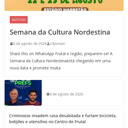
NOTICIAS
Semana da Cultura Nordestina
6 de agosto de 2026
rdportari
Share this on WhatsApp Frutal e região, preparem-se! A
Semana da Cultura Nordestinaestá chegando em uma
nova data e promete muita
6 de agosto de 2026
Criminosos invadem casa desabitada e furtam bicicleta,
botijões e utensílios no Centro de Frutal