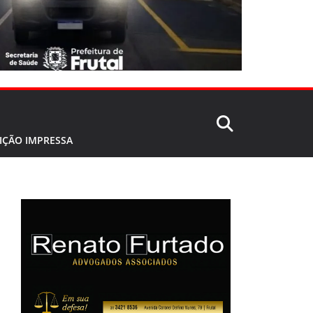
IÇÃO IMPRESSA