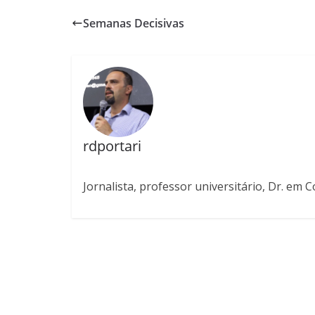
Semanas Decisivas
rdportari
Jornalista, professor universitário, Dr. em