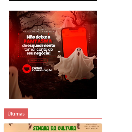
Últimas