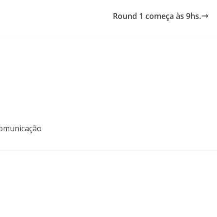
Round 1 começa às 9hs.
 Comunicação