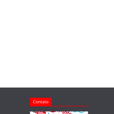
Contato