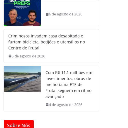
6 de agosto de 2026
Criminosos invadem casa desabitada e
furtam bicicleta, botijões e utensílios no
Centro de Frutal
5 de agosto de 2026
Com R$ 11,1 milhões em
investimentos, obras de
melhoria na ETE de
Frutal seguem em ritmo
avançado
4 de agosto de 2026
Sobre Nós