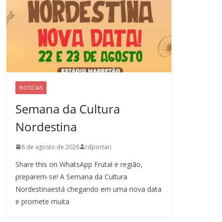
NOTICIAS
Semana da Cultura
Nordestina
6 de agosto de 2026
rdportari
Share this on WhatsApp Frutal e região,
preparem-se! A Semana da Cultura
Nordestinaestá chegando em uma nova data
e promete muita