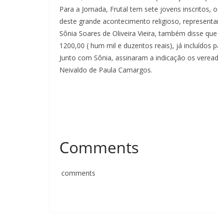
Para a Jornada, Frutal tem sete jovens inscritos, 
deste grande acontecimento religioso, representa
Sônia Soares de Oliveira Vieira, também disse que
1200,00 ( hum mil e duzentos reais), já incluído
Junto com Sônia, assinaram a indicação os verea
Neivaldo de Paula Camargos.
Comments
comments