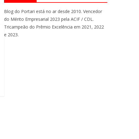
Blog do Portari está no ar desde 2010. Vencedor
do Mérito Empresarial 2023 pela ACIF / CDL.
Tricampeão do Prêmio Excelência em 2021, 2022
e 2023.