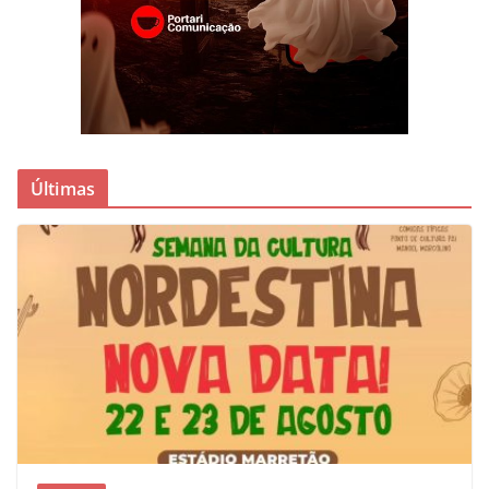
Últimas