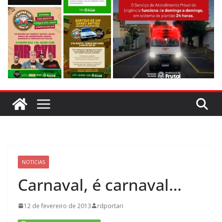
NOTICIAS
Carnaval, é carnaval…
12 de fevereiro de 2013
rdportari