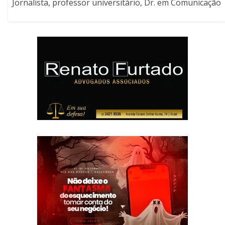
Jornalista, professor universitário, Dr. em Comunicação