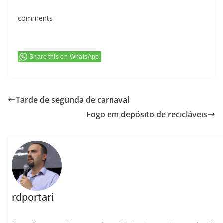
comments
Share this on WhatsApp
Tarde de segunda de carnaval
Fogo em depósito de recicláveis
rdportari