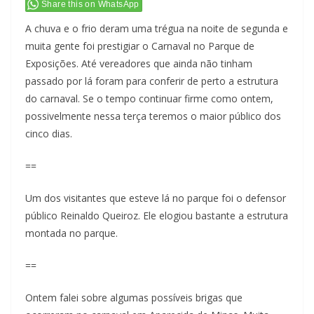
Share this on WhatsApp
A chuva e o frio deram uma trégua na noite de segunda e
muita gente foi prestigiar o Carnaval no Parque de
Exposições. Até vereadores que ainda não tinham
passado por lá foram para conferir de perto a estrutura
do carnaval. Se o tempo continuar firme como ontem,
possivelmente nessa terça teremos o maior público dos
cinco dias.
==
Um dos visitantes que esteve lá no parque foi o defensor
público Reinaldo Queiroz. Ele elogiou bastante a estrutura
montada no parque.
==
Ontem falei sobre algumas possíveis brigas que