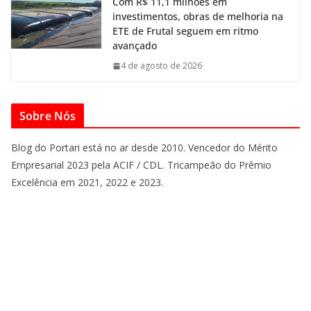
Com R$ 11,1 milhões em
investimentos, obras de melhoria na
ETE de Frutal seguem em ritmo
avançado
4 de agosto de 2026
Sobre Nós
Blog do Portari está no ar desde 2010. Vencedor do Mérito
Empresarial 2023 pela ACIF / CDL. Tricampeão do Prêmio
Excelência em 2021, 2022 e 2023.