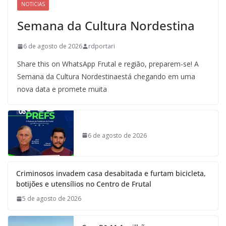
NOTICIAS
Semana da Cultura Nordestina
6 de agosto de 2026
rdportari
Share this on WhatsApp Frutal e região, preparem-se! A
Semana da Cultura Nordestinaestá chegando em uma
nova data e promete muita
6 de agosto de 2026
Criminosos invadem casa desabitada e furtam bicicleta,
botijões e utensílios no Centro de Frutal
5 de agosto de 2026