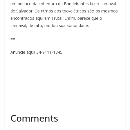
um pedaço da cobertura da Bandeirantes lá no carnaval
de Salvador. Os ritmos dos trio-elétricos são os mesmos
encontrados aqui em Frutal. Enfim, parece que o
carnaval, de fato, mudou sua sonoridade.
==
Anuncie aqui! 34-9111-1345.
==
Comments